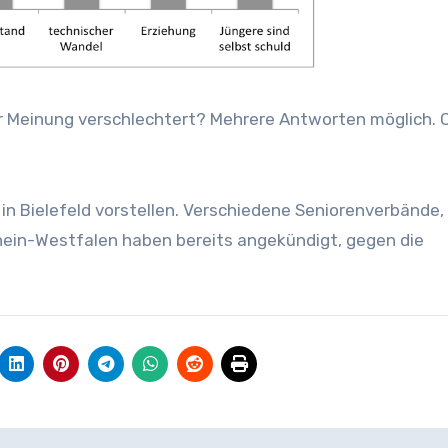
r Meinung verschlechtert? Mehrere Antworten möglich. Q
 in Bielefeld vorstellen. Verschiedene Seniorenverbände,
rhein-Westfalen haben bereits angekündigt, gegen die