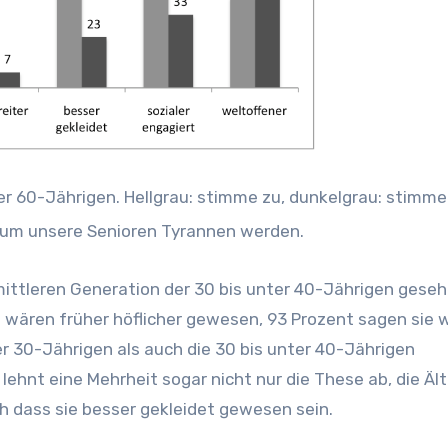
er 60-Jährigen. Hellgrau: stimme zu, dunkelgrau: stimme
arum unsere Senioren Tyrannen werden.
mittleren Generation der 30 bis unter 40-Jährigen geseh
n wären früher höflicher gewesen, 93 Prozent sagen sie 
er 30-Jährigen als auch die 30 bis unter 40-Jährigen
 lehnt eine Mehrheit sogar nicht nur die These ab, die Äl
h dass sie besser gekleidet gewesen sein.