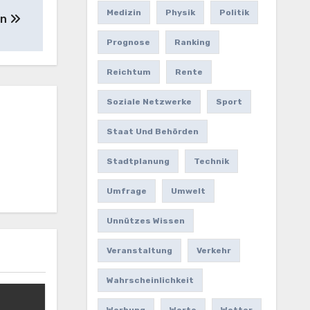
Medizin
Physik
Politik
en
Prognose
Ranking
Reichtum
Rente
Soziale Netzwerke
Sport
Staat Und Behörden
Stadtplanung
Technik
Umfrage
Umwelt
Unnützes Wissen
Veranstaltung
Verkehr
Wahrscheinlichkeit