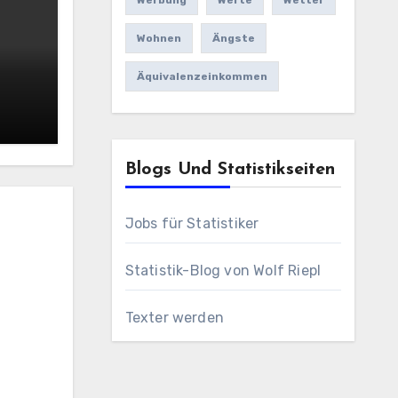
Werbung
Werte
Wetter
Wohnen
Ängste
Äquivalenzeinkommen
Blogs Und Statistikseiten
Jobs für Statistiker
Statistik-Blog von Wolf Riepl
Texter werden