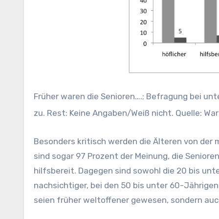
Früher waren die Senioren….; Befragung bei unt
zu. Rest: Keine Angaben/Weiß nicht. Quelle: W
Besonders kritisch werden die Älteren von der 
sind sogar 97 Prozent der Meinung, die Seniore
hilfsbereit. Dagegen sind sowohl die 20 bis unt
nachsichtiger, bei den 50 bis unter 60-Jährigen
seien früher weltoffener gewesen, sondern auc