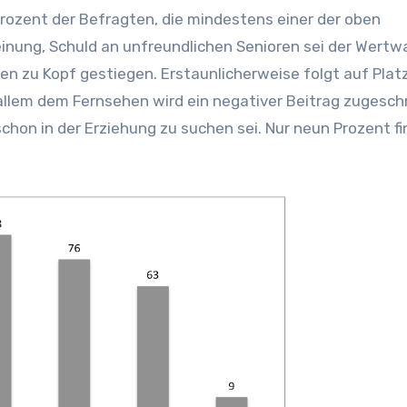
rozent der Befragten, die mindestens einer der oben
nung, Schuld an unfreundlichen Senioren sei der Wertw
en zu Kopf gestiegen. Erstaunlicherweise folgt auf Platz
 allem dem Fernsehen wird ein negativer Beitrag zugesch
chon in der Erziehung zu suchen sei. Nur neun Prozent f