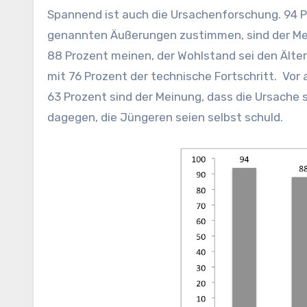
Spannend ist auch die Ursachenforschung. 94 P
genannten Äußerungen zustimmen, sind der Mei
88 Prozent meinen, der Wohlstand sei den Älter
mit 76 Prozent der technische Fortschritt. Vor
63 Prozent sind der Meinung, dass die Ursache s
dagegen, die Jüngeren seien selbst schuld.