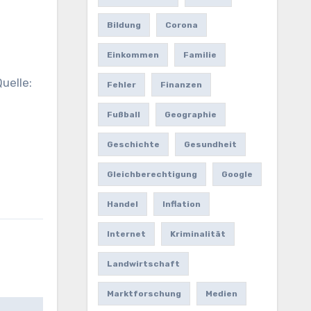
Bildung
Corona
Einkommen
Familie
uelle:
Fehler
Finanzen
Fußball
Geographie
Geschichte
Gesundheit
Gleichberechtigung
Google
Handel
Inflation
Internet
Kriminalität
Landwirtschaft
Marktforschung
Medien