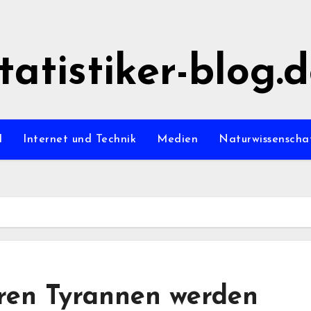
tatistiker-blog.
l
Internet und Technik
Medien
Naturwissenscha
ren Tyrannen werden