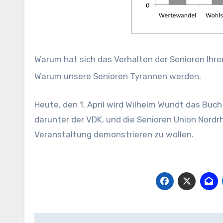
Warum hat sich das Verhalten der Senioren Ihre
Warum unsere Senioren Tyrannen werden.
Heute, den 1. April wird Wilhelm Wundt das Buch
darunter der VDK, und die Senioren Union Nord
Veranstaltung demonstrieren zu wollen.
Beitragsnavigation