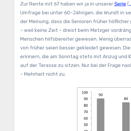
Zur Rente mit 67 haben wir ja in unserer
Serie
(
Umfrage bei unter 60-Jährigen, die Wundt in s
der Meinung, dass die Senioren früher höflicher
– weil keine Zeit – dreist beim Metzger vordrän
Menschen hilfsbereiter gewesen. Wenig überras
von früher seien besser gekleidet gewesen. Die
erinnern, die am Sonntag stets mit Anzug und 
auf der Terasse zu sitzen. Nur bei der Frage na
– Mehrheit nicht zu.