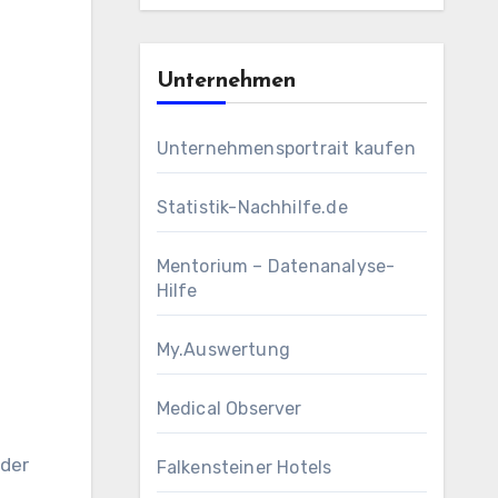
Unternehmen
Unternehmensportrait kaufen
Statistik-Nachhilfe.de
Mentorium – Datenanalyse-
Hilfe
My.Auswertung
Medical Observer
oder
Falkensteiner Hotels