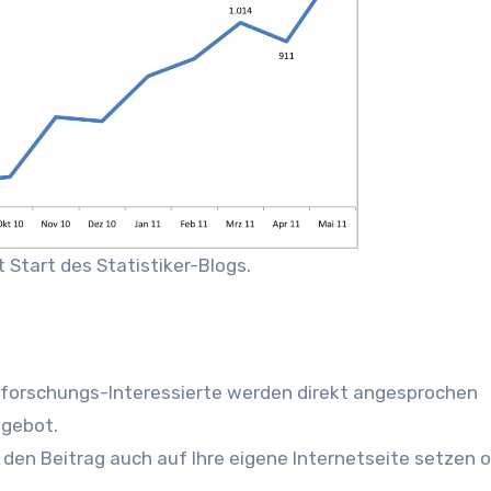
 Start des Statistiker-Blogs.
ktforschungs-Interessierte werden direkt angesprochen
ngebot.
den Beitrag auch auf Ihre eigene Internetseite setzen 