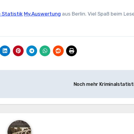
Statistik
My.Auswertung
aus Berlin. Viel Spaß beim Les
Noch mehr Kriminalstatist