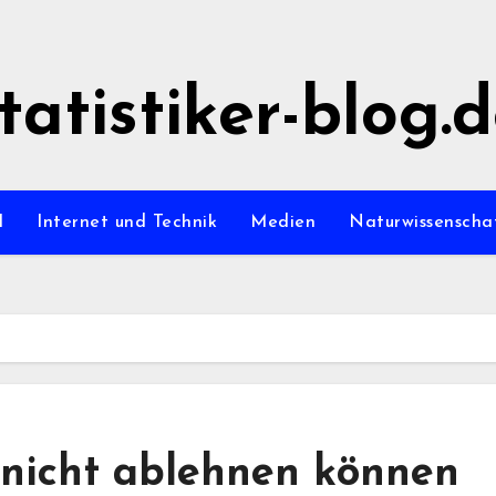
tatistiker-blog.
l
Internet und Technik
Medien
Naturwissenscha
 nicht ablehnen können