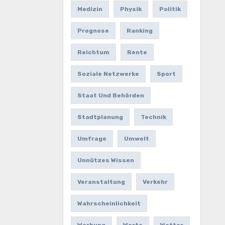
Medizin
Physik
Politik
Prognose
Ranking
Reichtum
Rente
Soziale Netzwerke
Sport
Staat Und Behörden
Stadtplanung
Technik
Umfrage
Umwelt
Unnützes Wissen
Veranstaltung
Verkehr
Wahrscheinlichkeit