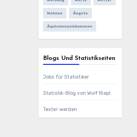
Werbung
Werte
Wetter
Wohnen
Ängste
Äquivalenzeinkommen
Blogs Und Statistikseiten
Jobs für Statistiker
Statistik-Blog von Wolf Riepl
Texter werden