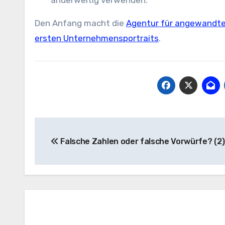
Den Anfang macht die
Agentur für angewandte 
ersten Unternehmensportraits
.
Beitragsnavigation
Falsche Zahlen oder falsche Vorwürfe? (2)