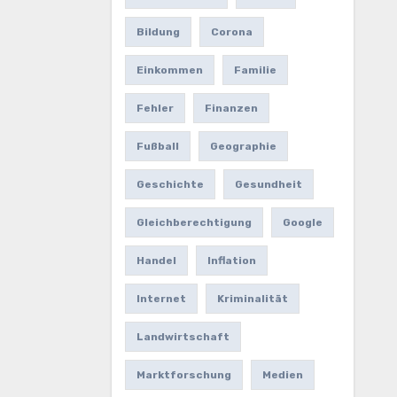
Bildung
Corona
Einkommen
Familie
Fehler
Finanzen
Fußball
Geographie
Geschichte
Gesundheit
Gleichberechtigung
Google
Handel
Inflation
Internet
Kriminalität
Landwirtschaft
Marktforschung
Medien