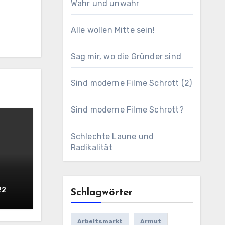
Wahr und unwahr
Alle wollen Mitte sein!
Sag mir, wo die Gründer sind
Sind moderne Filme Schrott (2)
Sind moderne Filme Schrott?
Schlechte Laune und
Radikalität
22
Schlagwörter
Arbeitsmarkt
Armut