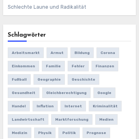
Schlechte Laune und Radikalität
Schlagwörter
Arbeitsmarkt
Armut
Bildung
Corona
Einkommen
Familie
Fehler
Finanzen
Fußball
Geographie
Geschichte
Gesundheit
Gleichberechtigung
Google
Handel
Inflation
Internet
Kriminalität
Landwirtschaft
Marktforschung
Medien
Medizin
Physik
Politik
Prognose