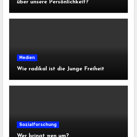
über unsere Persönlichkeit?
Medien
Wie radikal ist die Junge Freiheit
Sozialforschung
Wer bringt wen um?