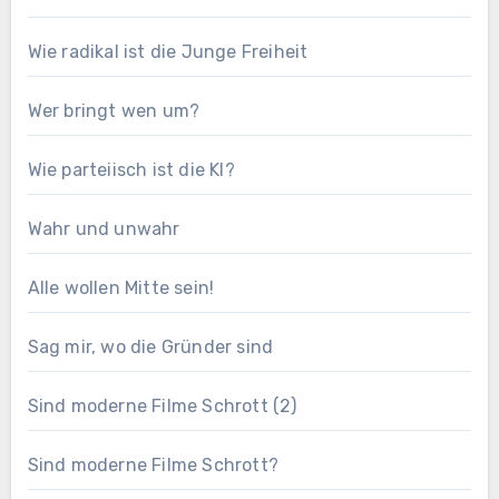
Wie radikal ist die Junge Freiheit
Wer bringt wen um?
Wie parteiisch ist die KI?
Wahr und unwahr
Alle wollen Mitte sein!
Sag mir, wo die Gründer sind
Sind moderne Filme Schrott (2)
Sind moderne Filme Schrott?