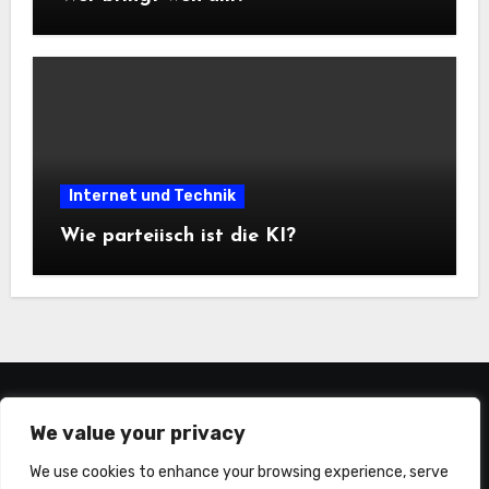
Internet und Technik
Wie parteiisch ist die KI?
statistiker-blog.de
We value your privacy
We use cookies to enhance your browsing experience, serve