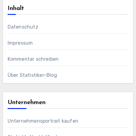
Inhalt
Datenschutz
Impressum
Kommentar schreiben
Über Statistiker-Blog
Unternehmen
Unternehmensportrait kaufen