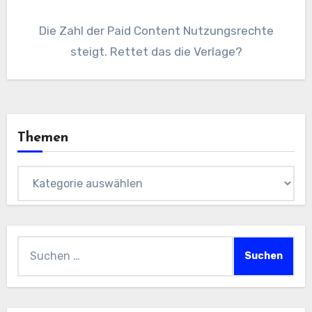
Die Zahl der Paid Content Nutzungsrechte
steigt. Rettet das die Verlage?
Themen
Themen
Suchen
nach: