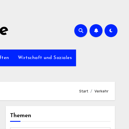
de
ften
Wirtschaft und Soziales
Start
Verkehr
Themen