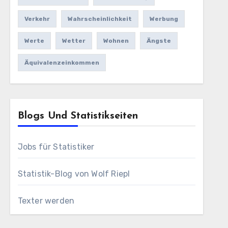
Verkehr
Wahrscheinlichkeit
Werbung
Werte
Wetter
Wohnen
Ängste
Äquivalenzeinkommen
Blogs Und Statistikseiten
Jobs für Statistiker
Statistik-Blog von Wolf Riepl
Texter werden