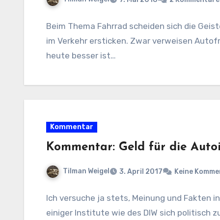
Beim Thema Fahrrad scheiden sich die Geister
im Verkehr ersticken. Zwar verweisen Autofr
heute besser ist…
Kommentar
Kommentar: Geld für die Autoi
Tilman Weigel
3. April 2017
Keine Komme
Ich versuche ja stets, Meinung und Fakten i
einiger Institute wie des DIW sich politisch z