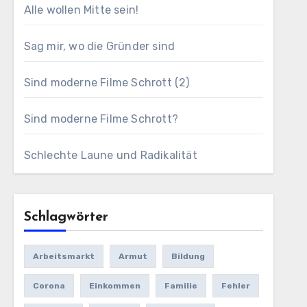
Alle wollen Mitte sein!
Sag mir, wo die Gründer sind
Sind moderne Filme Schrott (2)
Sind moderne Filme Schrott?
Schlechte Laune und Radikalität
Schlagwörter
Arbeitsmarkt
Armut
Bildung
Corona
Einkommen
Familie
Fehler