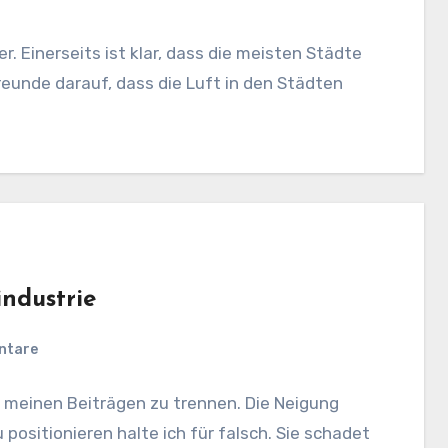
. Einerseits ist klar, dass die meisten Städte
eunde darauf, dass die Luft in den Städten
ndustrie
ntare
n meinen Beiträgen zu trennen. Die Neigung
u positionieren halte ich für falsch. Sie schadet