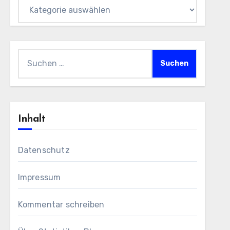
Themen
Suchen
nach:
Inhalt
Datenschutz
Impressum
Kommentar schreiben