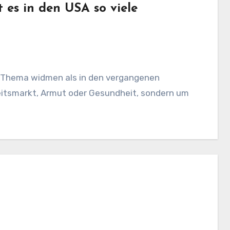
 es in den USA so viele
 Thema widmen als in den vergangenen
eitsmarkt, Armut oder Gesundheit, sondern um