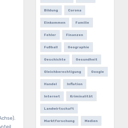
Bildung
Corona
Einkommen
Familie
Fehler
Finanzen
Fußball
Geographie
Geschichte
Gesundheit
Gleichberechtigung
Google
Handel
Inflation
Internet
Kriminalität
Landwirtschaft
Achse).
Marktforschung
Medien
nteil