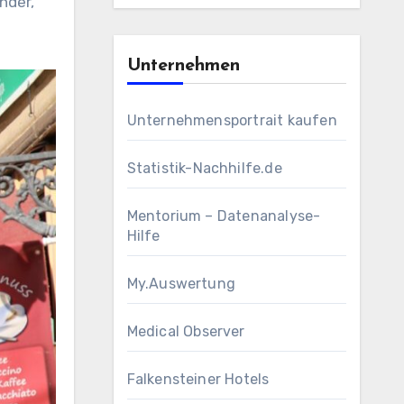
nder,
Unternehmen
Unternehmensportrait kaufen
Statistik-Nachhilfe.de
Mentorium – Datenanalyse-
Hilfe
My.Auswertung
Medical Observer
Falkensteiner Hotels