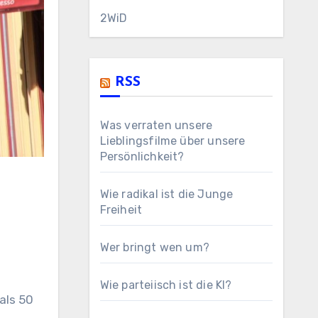
2WiD
RSS
Was verraten unsere
Lieblingsfilme über unsere
Persönlichkeit?
Wie radikal ist die Junge
Freiheit
Wer bringt wen um?
Wie parteiisch ist die KI?
als 50