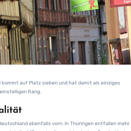
d kommt auf Platz sieben und hat damit als einziges
einstelligen Rang.
lität
tdeutschland ebenfalls vorn. In Thüringen entfallen mehr 