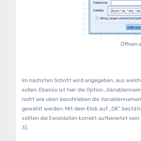
Öffnen e
Im nächsten Schritt wird angegeben, aus welch
sollen. Ebenso ist hier die Option „Variablenna
nicht wie oben beschrieben die Variablennamen 
gewählt werden. Mit dem Klick auf „OK“ bestäti
sollten die Exceldaten korrekt aufbereitet sein
3).