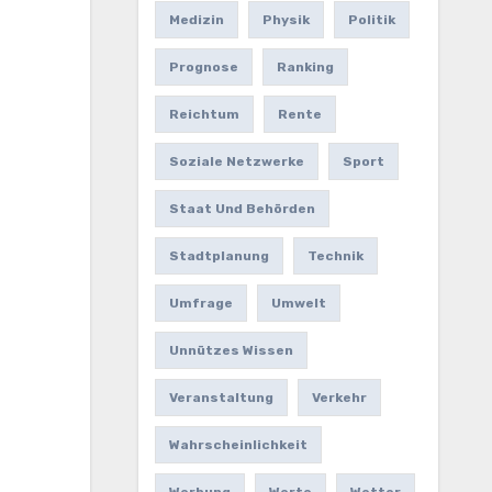
Medizin
Physik
Politik
Prognose
Ranking
Reichtum
Rente
Soziale Netzwerke
Sport
Staat Und Behörden
Stadtplanung
Technik
Umfrage
Umwelt
Unnützes Wissen
Veranstaltung
Verkehr
Wahrscheinlichkeit