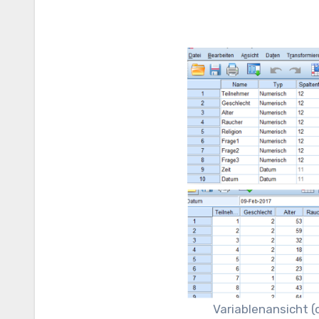
Variablenansicht (