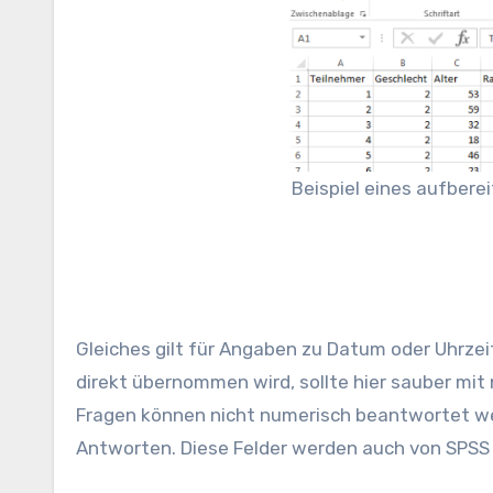
Beispiel eines aufber
Gleiches gilt für Angaben zu Datum oder Uhrzei
direkt übernommen wird, sollte hier sauber mi
Fragen können nicht numerisch beantwortet wer
Antworten. Diese Felder werden auch von SPSS ei