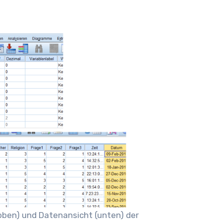
oben) und Datenansicht (unten) der