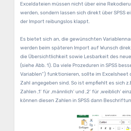
Exceldateien müssen nicht über eine Rekodieru
werden, sondern lassen sich direkt über SPSS ei
der Import reibungslos klappt.
Es bietet sich an, die gewünschten Variablennam
werden beim späteren Import auf Wunsch direk
die Übersichtlichkeit sowie Lesbarkeit des neu
(siehe Abb. 1). Da viele Prozeduren in SPSS bes
Variablen“) funktionieren, sollte im Excelsheet
Zahl angegeben sind. So ist empfiehlt es sich 
Zahlen ‚1‘ für ‚männlich‘ und ‚2‘ für ‚weiblich‘
können diesen Zahlen in SPSS dann Beschriftun