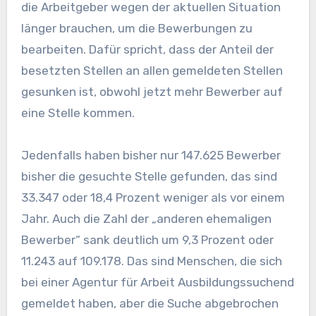
die Arbeitgeber wegen der aktuellen Situation
länger brauchen, um die Bewerbungen zu
bearbeiten. Dafür spricht, dass der Anteil der
besetzten Stellen an allen gemeldeten Stellen
gesunken ist, obwohl jetzt mehr Bewerber auf
eine Stelle kommen.
Jedenfalls haben bisher nur 147.625 Bewerber
bisher die gesuchte Stelle gefunden, das sind
33.347 oder 18,4 Prozent weniger als vor einem
Jahr. Auch die Zahl der „anderen ehemaligen
Bewerber“ sank deutlich um 9,3 Prozent oder
11.243 auf 109.178. Das sind Menschen, die sich
bei einer Agentur für Arbeit Ausbildungssuchend
gemeldet haben, aber die Suche abgebrochen