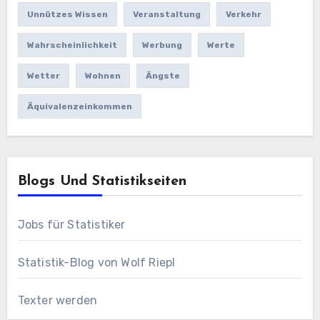
Unnützes Wissen
Veranstaltung
Verkehr
Wahrscheinlichkeit
Werbung
Werte
Wetter
Wohnen
Ängste
Äquivalenzeinkommen
Blogs Und Statistikseiten
Jobs für Statistiker
Statistik-Blog von Wolf Riepl
Texter werden