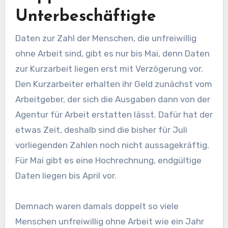
Unterbeschäftigte
Daten zur Zahl der Menschen, die unfreiwillig
ohne Arbeit sind, gibt es nur bis Mai, denn Daten
zur Kurzarbeit liegen erst mit Verzögerung vor.
Den Kurzarbeiter erhalten ihr Geld zunächst vom
Arbeitgeber, der sich die Ausgaben dann von der
Agentur für Arbeit erstatten lässt. Dafür hat der
etwas Zeit, deshalb sind die bisher für Juli
vorliegenden Zahlen noch nicht aussagekräftig.
Für Mai gibt es eine Hochrechnung, endgültige
Daten liegen bis April vor.
Demnach waren damals doppelt so viele
Menschen unfreiwillig ohne Arbeit wie ein Jahr