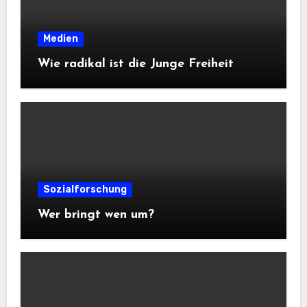
Medien
Wie radikal ist die Junge Freiheit
Sozialforschung
Wer bringt wen um?