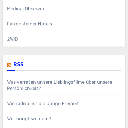
Medical Observer
Falkensteiner Hotels
2WiD
RSS
Was verraten unsere Lieblingsfilme über unsere
Persönlichkeit?
Wie radikal ist die Junge Freiheit
Wer bringt wen um?