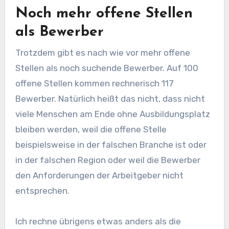
Noch mehr offene Stellen
als Bewerber
Trotzdem gibt es nach wie vor mehr offene
Stellen als noch suchende Bewerber. Auf 100
offene Stellen kommen rechnerisch 117
Bewerber. Natürlich heißt das nicht, dass nicht
viele Menschen am Ende ohne Ausbildungsplatz
bleiben werden, weil die offene Stelle
beispielsweise in der falschen Branche ist oder
in der falschen Region oder weil die Bewerber
den Anforderungen der Arbeitgeber nicht
entsprechen.
Ich rechne übrigens etwas anders als die