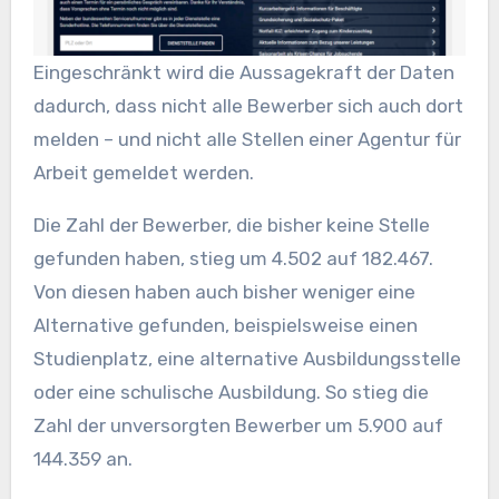
Eingeschränkt wird die Aussagekraft der Daten
dadurch, dass nicht alle Bewerber sich auch dort
melden – und nicht alle Stellen einer Agentur für
Arbeit gemeldet werden.
Die Zahl der Bewerber, die bisher keine Stelle
gefunden haben, stieg um 4.502 auf 182.467.
Von diesen haben auch bisher weniger eine
Alternative gefunden, beispielsweise einen
Studienplatz, eine alternative Ausbildungsstelle
oder eine schulische Ausbildung. So stieg die
Zahl der unversorgten Bewerber um 5.900 auf
144.359 an.