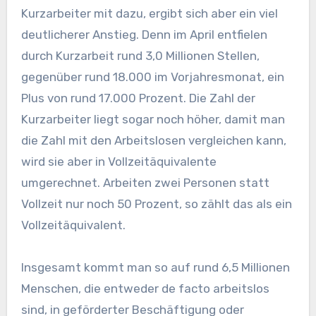
Kurzarbeiter mit dazu, ergibt sich aber ein viel
deutlicherer Anstieg. Denn im April entfielen
durch Kurzarbeit rund 3,0 Millionen Stellen,
gegenüber rund 18.000 im Vorjahresmonat, ein
Plus von rund 17.000 Prozent. Die Zahl der
Kurzarbeiter liegt sogar noch höher, damit man
die Zahl mit den Arbeitslosen vergleichen kann,
wird sie aber in Vollzeitäquivalente
umgerechnet. Arbeiten zwei Personen statt
Vollzeit nur noch 50 Prozent, so zählt das als ein
Vollzeitäquivalent.
Insgesamt kommt man so auf rund 6,5 Millionen
Menschen, die entweder de facto arbeitslos
sind, in geförderter Beschäftigung oder