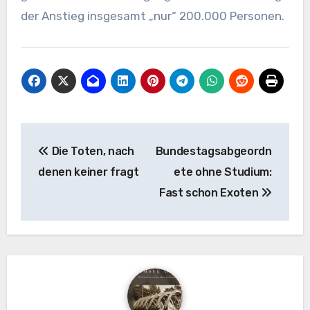
der Anstieg insgesamt „nur“ 200.000 Personen.
Beitragsnavigation
Die Toten, nach
Bundestagsabgeordn
denen keiner fragt
ete ohne Studium:
Fast schon Exoten