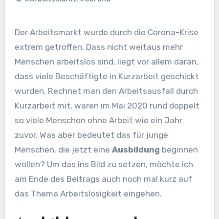
Der Arbeitsmarkt wurde durch die Corona-Krise
extrem getroffen. Dass nicht weitaus mehr
Menschen arbeitslos sind, liegt vor allem daran,
dass viele Beschäftigte in Kurzarbeit geschickt
wurden. Rechnet man den Arbeitsausfall durch
Kurzarbeit mit, waren im Mai 2020 rund doppelt
so viele Menschen ohne Arbeit wie ein Jahr
zuvor. Was aber bedeutet das für junge
Menschen, die jetzt eine
Ausbildung
beginnen
wollen? Um das ins Bild zu setzen, möchte ich
am Ende des Beitrags auch noch mal kurz auf
das Thema Arbeitslosigkeit eingehen.