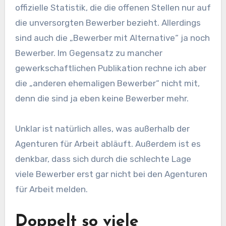
offizielle Statistik, die die offenen Stellen nur auf
die unversorgten Bewerber bezieht. Allerdings
sind auch die „Bewerber mit Alternative“ ja noch
Bewerber. Im Gegensatz zu mancher
gewerkschaftlichen Publikation rechne ich aber
die „anderen ehemaligen Bewerber“ nicht mit,
denn die sind ja eben keine Bewerber mehr.
Unklar ist natürlich alles, was außerhalb der
Agenturen für Arbeit abläuft. Außerdem ist es
denkbar, dass sich durch die schlechte Lage
viele Bewerber erst gar nicht bei den Agenturen
für Arbeit melden.
Doppelt so viele