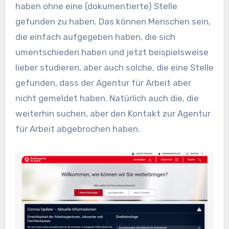
haben ohne eine (dokumentierte) Stelle
gefunden zu haben. Das können Menschen sein,
die einfach aufgegeben haben, die sich
umentschieden haben und jetzt beispielsweise
lieber studieren, aber auch solche, die eine Stelle
gefunden, dass der Agentur für Arbeit aber
nicht gemeldet haben. Natürlich auch die, die
weiterhin suchen, aber den Kontakt zur Agentur
für Arbeit abgebrochen haben.