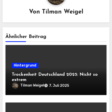
Von
Tilman Weigel
Ähnlicher Beitrag
Hintergrund
Trockenheit Deutschland 2025: Nicht so
extrem
Tilman Weigel
7. Juli 2025