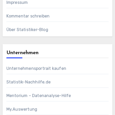
Impressum
Kommentar schreiben
Über Statistiker-Blog
Unternehmen
Unternehmensportrait kaufen
Statistik-Nachhilfe.de
Mentorium – Datenanalyse-Hilfe
My.Auswertung