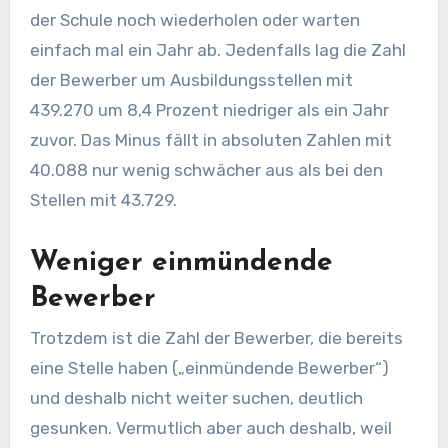
der Schule noch wiederholen oder warten
einfach mal ein Jahr ab. Jedenfalls lag die Zahl
der Bewerber um Ausbildungsstellen mit
439.270 um 8,4 Prozent niedriger als ein Jahr
zuvor. Das Minus fällt in absoluten Zahlen mit
40.088 nur wenig schwächer aus als bei den
Stellen mit 43.729.
Weniger einmündende
Bewerber
Trotzdem ist die Zahl der Bewerber, die bereits
eine Stelle haben („einmündende Bewerber“)
und deshalb nicht weiter suchen, deutlich
gesunken. Vermutlich aber auch deshalb, weil