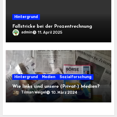
Hintergrund
Fallstricke bei der Prozentrechnung
admin
11. April 2025
Hintergrund
Medien
Sozialforschung
Wie links sind unsere (Privat-) Medien?
Tilman Weigel
10. März 2024