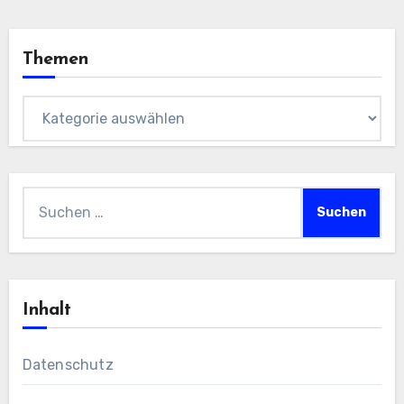
Themen
Themen
Suchen
nach:
Inhalt
Datenschutz