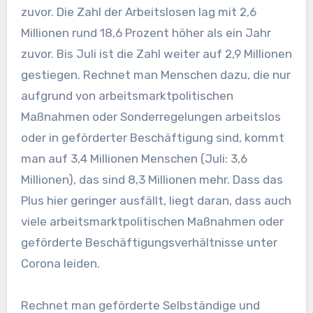
zuvor. Die Zahl der Arbeitslosen lag mit 2,6
Millionen rund 18,6 Prozent höher als ein Jahr
zuvor. Bis Juli ist die Zahl weiter auf 2,9 Millionen
gestiegen. Rechnet man Menschen dazu, die nur
aufgrund von arbeitsmarktpolitischen
Maßnahmen oder Sonderregelungen arbeitslos
oder in geförderter Beschäftigung sind, kommt
man auf 3,4 Millionen Menschen (Juli: 3,6
Millionen), das sind 8,3 Millionen mehr. Dass das
Plus hier geringer ausfällt, liegt daran, dass auch
viele arbeitsmarktpolitischen Maßnahmen oder
geförderte Beschäftigungsverhältnisse unter
Corona leiden.
Rechnet man geförderte Selbständige und