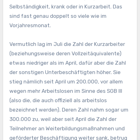
Selbständigkeit, krank oder in Kurzarbeit. Das
sind fast genau doppelt so viele wie im
Vorjahresmonat.
Vermutlich lag im Juli die Zahl der Kurzarbeiter
(beziehungsweise deren Vollzeitäquivalente)
etwas niedriger als im April, dafür aber die Zahl
der sonstigen Unterbeschäftigten höher. Sie
stieg nämlich seit April um 200.000, vor allem
wegen mehr Arbeitslosen im Sinne des SGB III
(also die, die auch offiziell als arbeitslos
bezeichnet werden). Deren Zahl nahm sogar um
300.000 zu, weil aber seit April die Zahl der
Teilnehmer an Weiterbildungsmaßnahmen und
geförderter Beschäftigung weiter sank, betrug