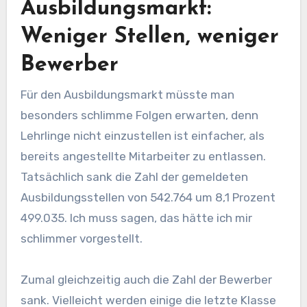
Ausbildungsmarkt:
Weniger Stellen, weniger
Bewerber
Für den Ausbildungsmarkt müsste man
besonders schlimme Folgen erwarten, denn
Lehrlinge nicht einzustellen ist einfacher, als
bereits angestellte Mitarbeiter zu entlassen.
Tatsächlich sank die Zahl der gemeldeten
Ausbildungsstellen von 542.764 um 8,1 Prozent
499.035. Ich muss sagen, das hätte ich mir
schlimmer vorgestellt.
Zumal gleichzeitig auch die Zahl der Bewerber
sank. Vielleicht werden einige die letzte Klasse