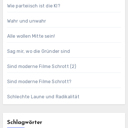
Wie parteiisch ist die KI?
Wahr und unwahr
Alle wollen Mitte sein!
Sag mir, wo die Gründer sind
Sind moderne Filme Schrott (2)
Sind moderne Filme Schrott?
Schlechte Laune und Radikalität
Schlagwörter