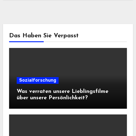
Das Haben Sie Verpasst
Sozialforschung
Was verraten unsere Lieblingsfilme
über unsere Persönlichkeit?