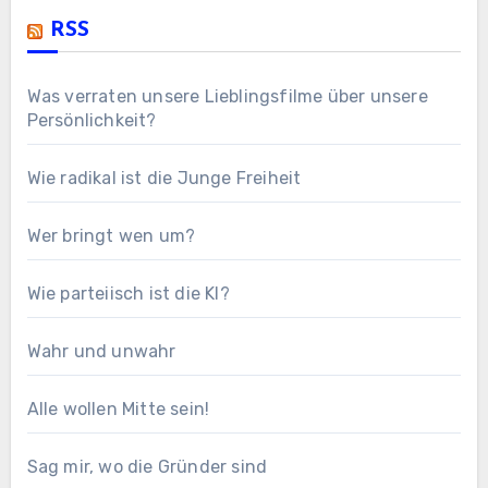
RSS
Was verraten unsere Lieblingsfilme über unsere
Persönlichkeit?
Wie radikal ist die Junge Freiheit
Wer bringt wen um?
Wie parteiisch ist die KI?
Wahr und unwahr
Alle wollen Mitte sein!
Sag mir, wo die Gründer sind