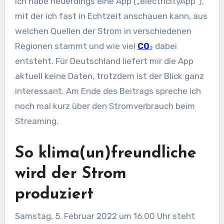
Ich habe neuerdings eine App („electricityApp“),
mit der ich fast in Echtzeit anschauen kann, aus
welchen Quellen der Strom in verschiedenen
Regionen stammt und wie viel
CO
₂
dabei
entsteht. Für Deutschland liefert mir die App
aktuell keine Daten, trotzdem ist der Blick ganz
interessant. Am Ende des Beitrags spreche ich
noch mal kurz über den Stromverbrauch beim
Streaming.
So klima(un)freundliche
wird der Strom
produziert
Samstag, 5. Februar 2022 um 16.00 Uhr steht