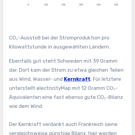
CO₂-Ausstoß bei der Stromproduktion pro
Kilowattstunde in ausgewählten Ländern.
Ebenfalls gut steht Schweden mit 39 Gramm
dar. Dort kam der Strom zu etwa gleichen Teilen
aus Wind, Wasser- und
Kernkraft
. Für letztere
unterstellt electricityMap mit 12 Gramm CO₂-
Äquivalenten eine fast ebenso gute CO₂-Bilanz
wie dem Wind.
Der Kernkraft verdankt auch Frankreich seine
vergleichsweise günstige Bilanz, hier werden