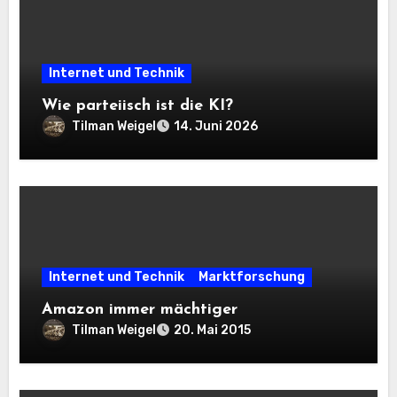
Internet und Technik
Wie parteiisch ist die KI?
Tilman Weigel
14. Juni 2026
Internet und Technik
Marktforschung
Amazon immer mächtiger
Tilman Weigel
20. Mai 2015