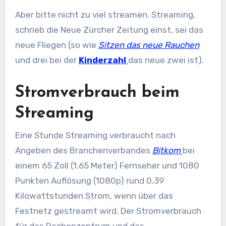
Aber bitte nicht zu viel streamen. Streaming,
schrieb die Neue Zürcher Zeitung einst, sei das
neue Fliegen (so wie
Sitzen das neue Rauchen
und drei bei der
Kinderzahl
das neue zwei ist).
Stromverbrauch beim
Streaming
Eine Stunde Streaming verbraucht nach
Angeben des Branchenverbandes
Bitkom
bei
einem 65 Zoll (1,65 Meter) Fernseher und 1080
Punkten Auflösung (1080p) rund 0,39
Kilowattstunden Strom, wenn über das
Festnetz gestreamt wird. Der Stromverbrauch
für das Rechenzentrum und das