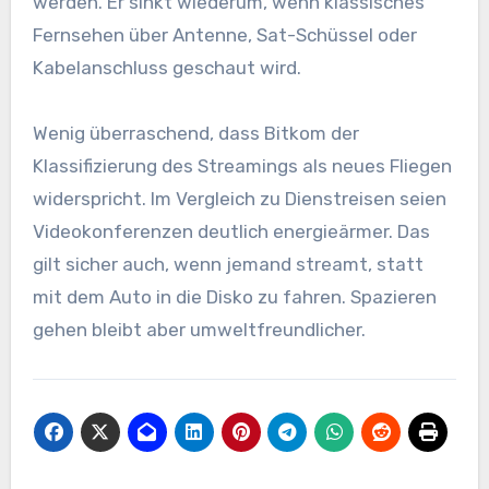
werden. Er sinkt wiederum, wenn klassisches
Fernsehen über Antenne, Sat-Schüssel oder
Kabelanschluss geschaut wird.
Wenig überraschend, dass Bitkom der
Klassifizierung des Streamings als neues Fliegen
widerspricht. Im Vergleich zu Dienstreisen seien
Videokonferenzen deutlich energieärmer. Das
gilt sicher auch, wenn jemand streamt, statt
mit dem Auto in die Disko zu fahren. Spazieren
gehen bleibt aber umweltfreundlicher.