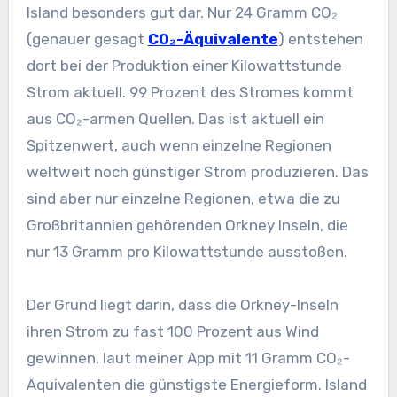
Island besonders gut dar. Nur 24 Gramm CO₂
(genauer gesagt
CO₂-Äquivalente
) entstehen
dort bei der Produktion einer Kilowattstunde
Strom aktuell. 99 Prozent des Stromes kommt
aus CO₂-armen Quellen. Das ist aktuell ein
Spitzenwert, auch wenn einzelne Regionen
weltweit noch günstiger Strom produzieren. Das
sind aber nur einzelne Regionen, etwa die zu
Großbritannien gehörenden Orkney Inseln, die
nur 13 Gramm pro Kilowattstunde ausstoßen.
Der Grund liegt darin, dass die Orkney-Inseln
ihren Strom zu fast 100 Prozent aus Wind
gewinnen, laut meiner App mit 11 Gramm CO₂-
Äquivalenten die günstigste Energieform. Island