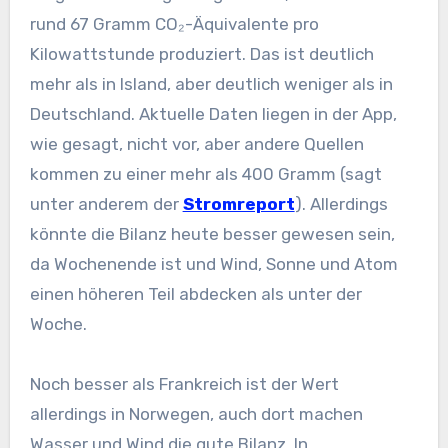
rund 67 Gramm CO₂-Äquivalente pro
Kilowattstunde produziert. Das ist deutlich
mehr als in Island, aber deutlich weniger als in
Deutschland. Aktuelle Daten liegen in der App,
wie gesagt, nicht vor, aber andere Quellen
kommen zu einer mehr als 400 Gramm (sagt
unter anderem der
Stromreport
). Allerdings
könnte die Bilanz heute besser gewesen sein,
da Wochenende ist und Wind, Sonne und Atom
einen höheren Teil abdecken als unter der
Woche.
Noch besser als Frankreich ist der Wert
allerdings in Norwegen, auch dort machen
Wasser und Wind die gute Bilanz. In