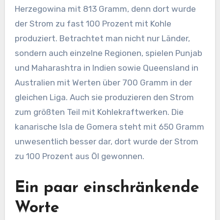
Herzegowina mit 813 Gramm, denn dort wurde
der Strom zu fast 100 Prozent mit Kohle
produziert. Betrachtet man nicht nur Länder,
sondern auch einzelne Regionen, spielen Punjab
und Maharashtra in Indien sowie Queensland in
Australien mit Werten über 700 Gramm in der
gleichen Liga. Auch sie produzieren den Strom
zum größten Teil mit Kohlekraftwerken. Die
kanarische Isla de Gomera steht mit 650 Gramm
unwesentlich besser dar, dort wurde der Strom
zu 100 Prozent aus Öl gewonnen.
Ein paar einschränkende
Worte