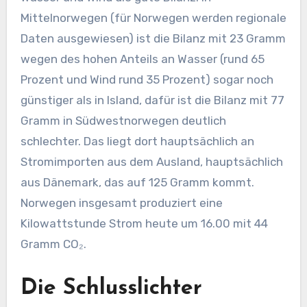
Mittelnorwegen (für Norwegen werden regionale
Daten ausgewiesen) ist die Bilanz mit 23 Gramm
wegen des hohen Anteils an Wasser (rund 65
Prozent und Wind rund 35 Prozent) sogar noch
günstiger als in Island, dafür ist die Bilanz mit 77
Gramm in Südwestnorwegen deutlich
schlechter. Das liegt dort hauptsächlich an
Stromimporten aus dem Ausland, hauptsächlich
aus Dänemark, das auf 125 Gramm kommt.
Norwegen insgesamt produziert eine
Kilowattstunde Strom heute um 16.00 mit 44
Gramm CO₂.
Die Schlusslichter