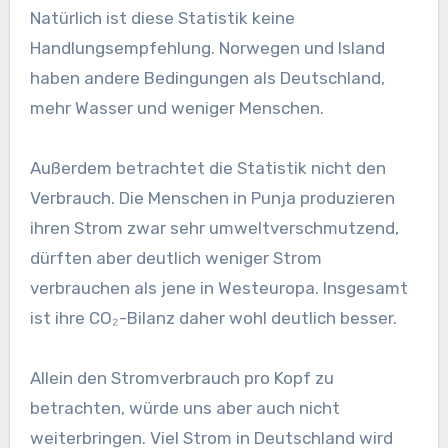
Natürlich ist diese Statistik keine
Handlungsempfehlung. Norwegen und Island
haben andere Bedingungen als Deutschland,
mehr Wasser und weniger Menschen.
Außerdem betrachtet die Statistik nicht den
Verbrauch. Die Menschen in Punja produzieren
ihren Strom zwar sehr umweltverschmutzend,
dürften aber deutlich weniger Strom
verbrauchen als jene in Westeuropa. Insgesamt
ist ihre CO₂-Bilanz daher wohl deutlich besser.
Allein den Stromverbrauch pro Kopf zu
betrachten, würde uns aber auch nicht
weiterbringen. Viel Strom in Deutschland wird