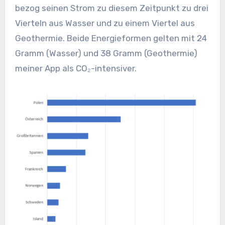
bezog seinen Strom zu diesem Zeitpunkt zu drei
Vierteln aus Wasser und zu einem Viertel aus
Geothermie. Beide Energieformen gelten mit 24
Gramm (Wasser) und 38 Gramm (Geothermie)
meiner App als CO₂-intensiver.