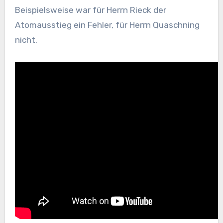
Beispielsweise war für Herrn Rieck der
Atomausstieg ein Fehler, für Herrn Quaschning
nicht.