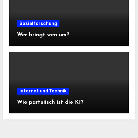
Sozialforschung
Wer bringt wen um?
Internet und Technik
Wie parteiisch ist die KI?