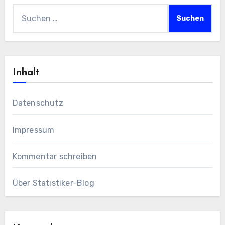
Suchen
nach:
Inhalt
Datenschutz
Impressum
Kommentar schreiben
Über Statistiker-Blog