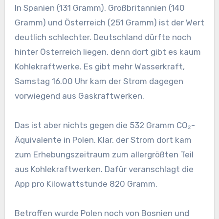
In Spanien (131 Gramm), Großbritannien (140
Gramm) und Österreich (251 Gramm) ist der Wert
deutlich schlechter. Deutschland dürfte noch
hinter Österreich liegen, denn dort gibt es kaum
Kohlekraftwerke. Es gibt mehr Wasserkraft,
Samstag 16.00 Uhr kam der Strom dagegen
vorwiegend aus Gaskraftwerken.
Das ist aber nichts gegen die 532 Gramm CO₂-
Äquivalente in Polen. Klar, der Strom dort kam
zum Erhebungszeitraum zum allergrößten Teil
aus Kohlekraftwerken. Dafür veranschlagt die
App pro Kilowattstunde 820 Gramm.
Betroffen wurde Polen noch von Bosnien und