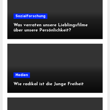
Sozialforschung
Was verraten unsere Lieblingsfilme
über unsere Persönlichkeit?
Medien
Wie radikal ist die Junge Freiheit