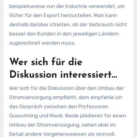
beispielsweise von der Industrie verwendet, um
Güter für den Export herzustellen. Man kann
deshalb darüber streiten, ob der Verbrauch nicht
besser den Kunden in den jeweiligen Ländern
zugerechnet werden muss.
Wer sich für die
Diskussion interessiert…
Wer sich für die Diskussion über den Umbau der
Stromversorgung empfiehlt, dem empfehle ich
das Gespräch zwischen den Professoren
Quaschning und Rieck. Beide plädieren für einen
Umbau der Stromversorgung, sehen aber im
Detail andere Vorgehensweisen als sinnvoll.