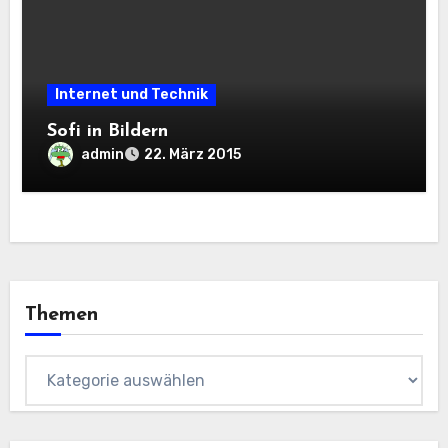
Internet und Technik
Sofi in Bildern
admin
22. März 2015
Themen
Themen