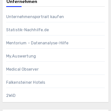
Unternehmen
Unternehmensportrait kaufen
Statistik-Nachhilfe.de
Mentorium – Datenanalyse-Hilfe
My.Auswertung
Medical Observer
Falkensteiner Hotels
2WiD