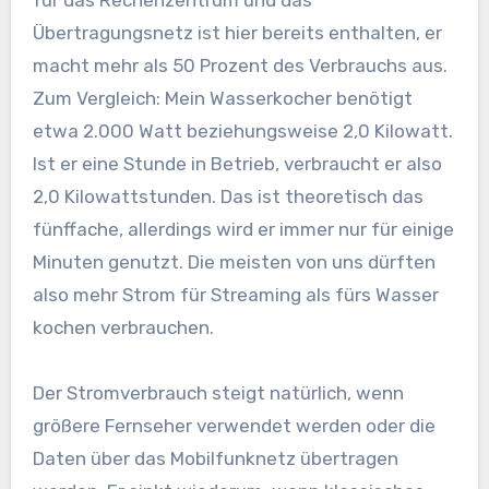
Übertragungsnetz ist hier bereits enthalten, er
macht mehr als 50 Prozent des Verbrauchs aus.
Zum Vergleich: Mein Wasserkocher benötigt
etwa 2.000 Watt beziehungsweise 2,0 Kilowatt.
Ist er eine Stunde in Betrieb, verbraucht er also
2,0 Kilowattstunden. Das ist theoretisch das
fünffache, allerdings wird er immer nur für einige
Minuten genutzt. Die meisten von uns dürften
also mehr Strom für Streaming als fürs Wasser
kochen verbrauchen.
Der Stromverbrauch steigt natürlich, wenn
größere Fernseher verwendet werden oder die
Daten über das Mobilfunknetz übertragen