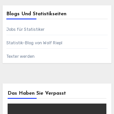
Blogs Und Statistikseiten
Jobs für Statistiker
Statistik-Blog von Wolf Riepl
Texter werden
Das Haben Sie Verpasst