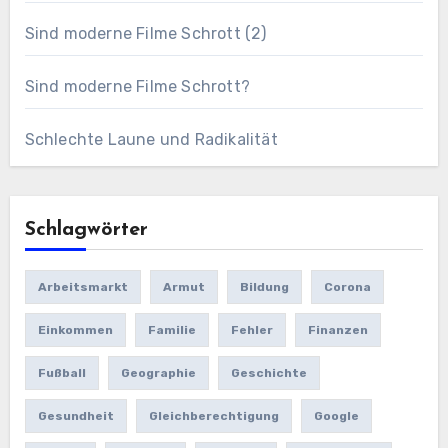
Sind moderne Filme Schrott (2)
Sind moderne Filme Schrott?
Schlechte Laune und Radikalität
Schlagwörter
Arbeitsmarkt
Armut
Bildung
Corona
Einkommen
Familie
Fehler
Finanzen
Fußball
Geographie
Geschichte
Gesundheit
Gleichberechtigung
Google