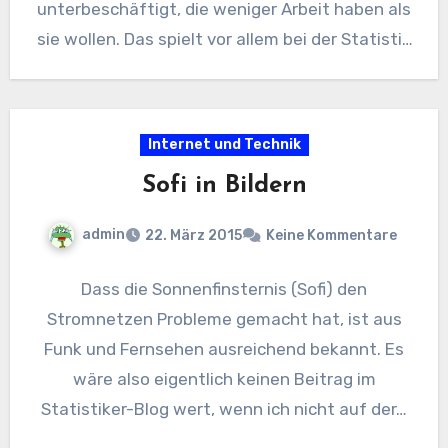
unterbeschäftigt, die weniger Arbeit haben als
sie wollen. Das spielt vor allem bei der Statistik
nach…
Internet und Technik
Sofi in Bildern
admin
22. März 2015
Keine Kommentare
Dass die Sonnenfinsternis (Sofi) den
Stromnetzen Probleme gemacht hat, ist aus
Funk und Fernsehen ausreichend bekannt. Es
wäre also eigentlich keinen Beitrag im
Statistiker-Blog wert, wenn ich nicht auf der…