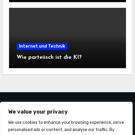
Internet und Technik
Wie parteiisch ist die KI?
statistiker-blog.de
We value your privacy
We use cookies to enhance your browsing experience, serve
personalised ads or content, and analyse our traffic. By