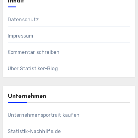
Inhalt
Datenschutz
Impressum
Kommentar schreiben
Über Statistiker-Blog
Unternehmen
Unternehmensportrait kaufen
Statistik-Nachhilfe.de