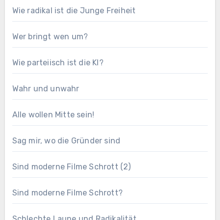
Wie radikal ist die Junge Freiheit
Wer bringt wen um?
Wie parteiisch ist die KI?
Wahr und unwahr
Alle wollen Mitte sein!
Sag mir, wo die Gründer sind
Sind moderne Filme Schrott (2)
Sind moderne Filme Schrott?
Schlechte Laune und Radikalität