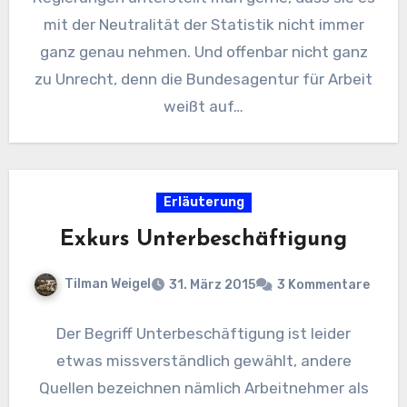
mit der Neutralität der Statistik nicht immer
ganz genau nehmen. Und offenbar nicht ganz
zu Unrecht, denn die Bundesagentur für Arbeit
weißt auf…
Erläuterung
Exkurs Unterbeschäftigung
Tilman Weigel
31. März 2015
3 Kommentare
Der Begriff Unterbeschäftigung ist leider
etwas missverständlich gewählt, andere
Quellen bezeichnen nämlich Arbeitnehmer als