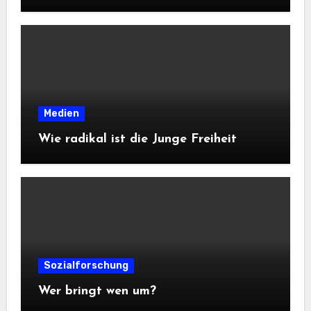
Medien
Wie radikal ist die Junge Freiheit
Sozialforschung
Wer bringt wen um?