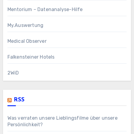
Mentorium – Datenanalyse-Hilfe
My.Auswertung
Medical Observer
Falkensteiner Hotels
2WiD
RSS
Was verraten unsere Lieblingsfilme über unsere
Persönlichkeit?