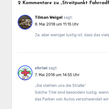
2 Kommentare zu „Streitpunkt Fahrradf
Tilman Weigel
sagt:
8. Mai 2018 um 11:15 Uhr
Ja, aber weniger lustig ist, dass das vie
chriwi
sagt:
7. Mai 2018 um 14:55 Uhr
„Sie stehlen uns die Straße“
Solche Titel sind besonders lustig, wen
das Parken von Autos verschwendet wir