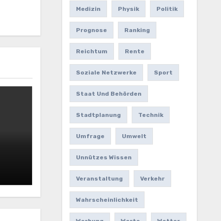
Medizin
Physik
Politik
Prognose
Ranking
Reichtum
Rente
Soziale Netzwerke
Sport
Staat Und Behörden
Stadtplanung
Technik
Umfrage
Umwelt
Unnützes Wissen
Veranstaltung
Verkehr
Wahrscheinlichkeit