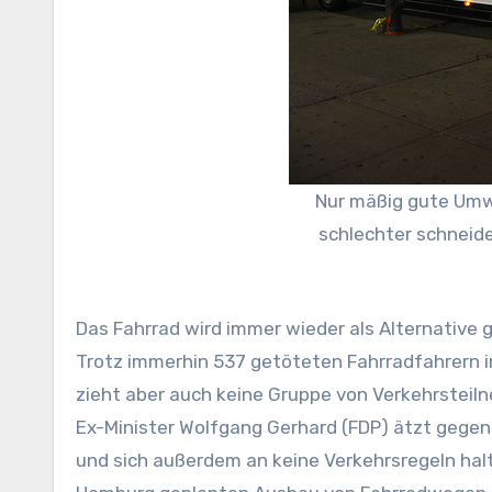
Nur mäßig gute Umw
schlechter schneide
Das Fahrrad wird immer wieder als Alternative
Trotz immerhin 537 getöteten Fahrradfahrern im
zieht aber auch keine Gruppe von Verkehrsteiln
Ex-Minister Wolfgang Gerhard (FDP) ätzt gegen 
und sich außerdem an keine Verkehrsregeln hal