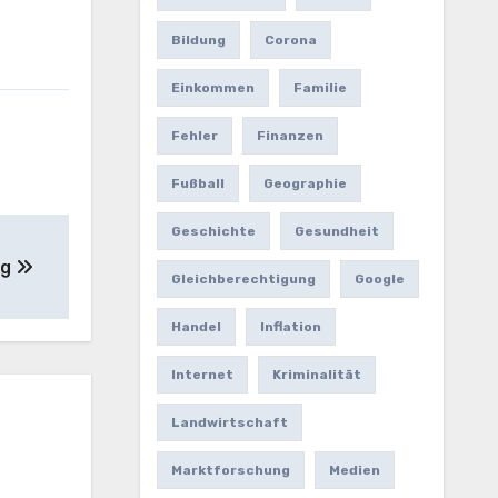
Bildung
Corona
Einkommen
Familie
Fehler
Finanzen
Fußball
Geographie
Geschichte
Gesundheit
ng
Gleichberechtigung
Google
Handel
Inflation
Internet
Kriminalität
Landwirtschaft
Marktforschung
Medien