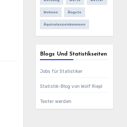
Werbung
Werte
Wetter
Wohnen
Ängste
Äquivalenzeinkommen
Blogs Und Statistikseiten
Jobs für Statistiker
Statistik-Blog von Wolf Riepl
Texter werden