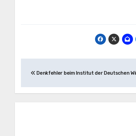
Beitragsnavigation
Denkfehler beim Institut der Deutschen W