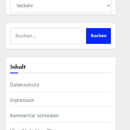
Themen
Suchen
nach:
Inhalt
Datenschutz
Impressum
Kommentar schreiben