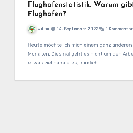
Flughafenstatistik: Warum gibt
Flughäfen?
admin
14. September 2022
1 Kommentar
Heute möchte ich mich einem ganz anderen
Monaten. Diesmal geht es nicht um den Arb
etwas viel banaleres, nämlich…