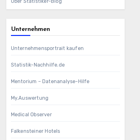
Über Statistiker-Blog
Unternehmen
Unternehmensportrait kaufen
Statistik-Nachhilfe.de
Mentorium – Datenanalyse-Hilfe
My.Auswertung
Medical Observer
Falkensteiner Hotels