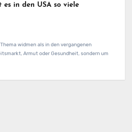
 es in den USA so viele
 Thema widmen als in den vergangenen
eitsmarkt, Armut oder Gesundheit, sondern um