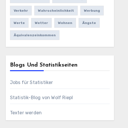
Verkehr
Wahrscheinlichkeit
Werbung
Werte
Wetter
Wohnen
Ängste
Äquivalenzeinkommen
Blogs Und Statistikseiten
Jobs für Statistiker
Statistik-Blog von Wolf Riepl
Texter werden