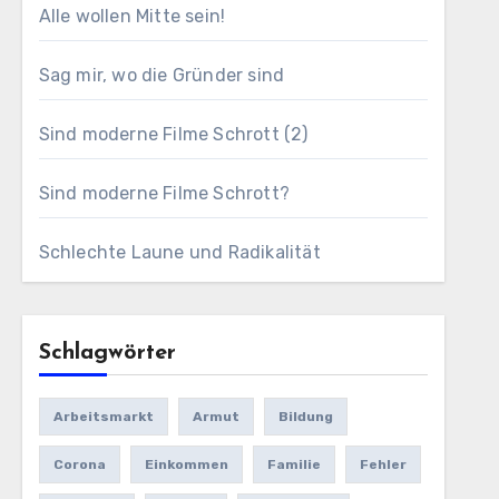
Alle wollen Mitte sein!
Sag mir, wo die Gründer sind
Sind moderne Filme Schrott (2)
Sind moderne Filme Schrott?
Schlechte Laune und Radikalität
Schlagwörter
Arbeitsmarkt
Armut
Bildung
Corona
Einkommen
Familie
Fehler