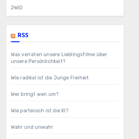
2WiD
RSS
Was verraten unsere Lieblingsfilme über
unsere Persönlichkeit?
Wie radikal ist die Junge Freiheit
Wer bringt wen um?
Wie parteiisch ist die KI?
Wahr und unwahr