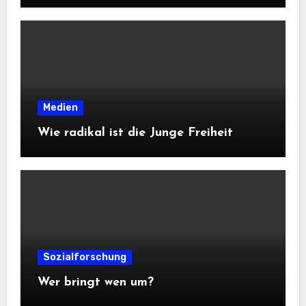
Medien
Wie radikal ist die Junge Freiheit
Sozialforschung
Wer bringt wen um?