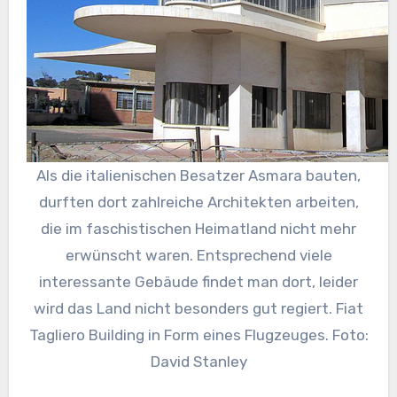
Als die italienischen Besatzer Asmara bauten,
durften dort zahlreiche Architekten arbeiten,
die im faschistischen Heimatland nicht mehr
erwünscht waren. Entsprechend viele
interessante Gebäude findet man dort, leider
wird das Land nicht besonders gut regiert. Fiat
Tagliero Building in Form eines Flugzeuges. Foto:
David Stanley