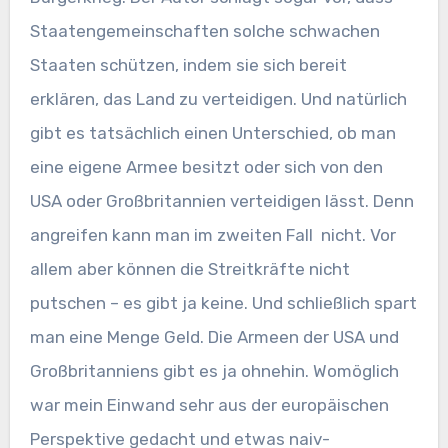
Staatengemeinschaften solche schwachen
Staaten schützen, indem sie sich bereit
erklären, das Land zu verteidigen. Und natürlich
gibt es tatsächlich einen Unterschied, ob man
eine eigene Armee besitzt oder sich von den
USA oder Großbritannien verteidigen lässt. Denn
angreifen kann man im zweiten Fall nicht. Vor
allem aber können die Streitkräfte nicht
putschen – es gibt ja keine. Und schließlich spart
man eine Menge Geld. Die Armeen der USA und
Großbritanniens gibt es ja ohnehin. Womöglich
war mein Einwand sehr aus der europäischen
Perspektive gedacht und etwas naiv-