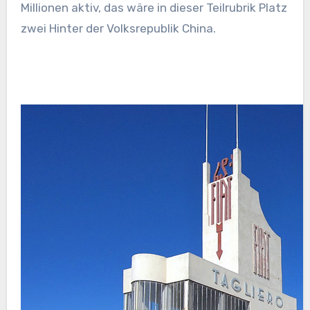
Millionen aktiv, das wäre in dieser Teilrubrik Platz
zwei Hinter der Volksrepublik China.