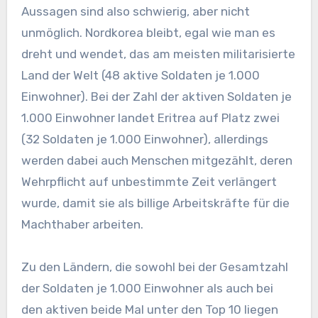
Aussagen sind also schwierig, aber nicht
unmöglich. Nordkorea bleibt, egal wie man es
dreht und wendet, das am meisten militarisierte
Land der Welt (48 aktive Soldaten je 1.000
Einwohner). Bei der Zahl der aktiven Soldaten je
1.000 Einwohner landet Eritrea auf Platz zwei
(32 Soldaten je 1.000 Einwohner), allerdings
werden dabei auch Menschen mitgezählt, deren
Wehrpflicht auf unbestimmte Zeit verlängert
wurde, damit sie als billige Arbeitskräfte für die
Machthaber arbeiten.
Zu den Ländern, die sowohl bei der Gesamtzahl
der Soldaten je 1.000 Einwohner als auch bei
den aktiven beide Mal unter den Top 10 liegen