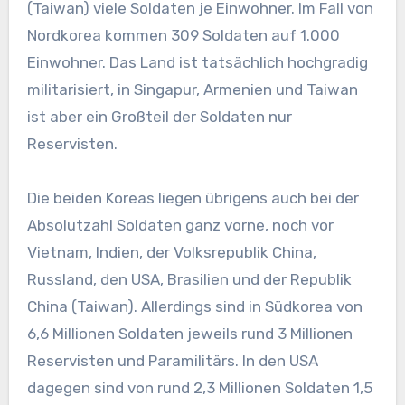
(Taiwan) viele Soldaten je Einwohner. Im Fall von
Nordkorea kommen 309 Soldaten auf 1.000
Einwohner. Das Land ist tatsächlich hochgradig
militarisiert, in Singapur, Armenien und Taiwan
ist aber ein Großteil der Soldaten nur
Reservisten.
Die beiden Koreas liegen übrigens auch bei der
Absolutzahl Soldaten ganz vorne, noch vor
Vietnam, Indien, der Volksrepublik China,
Russland, den USA, Brasilien und der Republik
China (Taiwan). Allerdings sind in Südkorea von
6,6 Millionen Soldaten jeweils rund 3 Millionen
Reservisten und Paramilitärs. In den USA
dagegen sind von rund 2,3 Millionen Soldaten 1,5