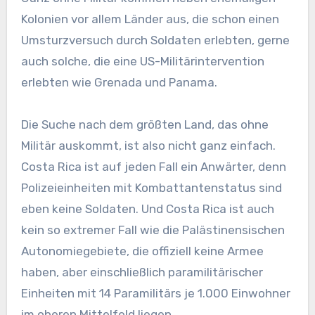
Kolonien vor allem Länder aus, die schon einen
Umsturzversuch durch Soldaten erlebten, gerne
auch solche, die eine US-Militärintervention
erlebten wie Grenada und Panama.
Die Suche nach dem größten Land, das ohne
Militär auskommt, ist also nicht ganz einfach.
Costa Rica ist auf jeden Fall ein Anwärter, denn
Polizeieinheiten mit Kombattantenstatus sind
eben keine Soldaten. Und Costa Rica ist auch
kein so extremer Fall wie die Palästinensischen
Autonomiegebiete, die offiziell keine Armee
haben, aber einschließlich paramilitärischer
Einheiten mit 14 Paramilitärs je 1.000 Einwohner
im oberen Mittelfeld liegen.