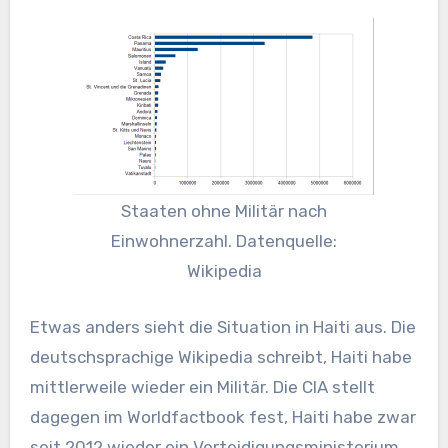
Staaten ohne Militär nach
Einwohnerzahl. Datenquelle:
Wikipedia
Etwas anders sieht die Situation in Haiti aus. Die
deutschsprachige Wikipedia schreibt, Haiti habe
mittlerweile wieder ein Militär. Die CIA stellt
dagegen im Worldfactbook fest, Haiti habe zwar
seit 2012 wieder ein Verteidigungsministerium