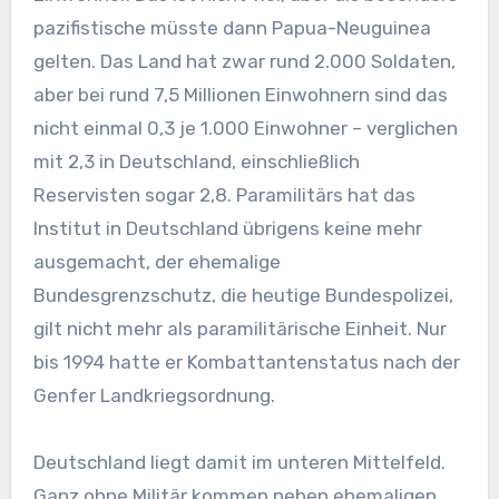
pazifistische müsste dann Papua-Neuguinea
gelten. Das Land hat zwar rund 2.000 Soldaten,
aber bei rund 7,5 Millionen Einwohnern sind das
nicht einmal 0,3 je 1.000 Einwohner – verglichen
mit 2,3 in Deutschland, einschließlich
Reservisten sogar 2,8. Paramilitärs hat das
Institut in Deutschland übrigens keine mehr
ausgemacht, der ehemalige
Bundesgrenzschutz, die heutige Bundespolizei,
gilt nicht mehr als paramilitärische Einheit. Nur
bis 1994 hatte er Kombattantenstatus nach der
Genfer Landkriegsordnung.
Deutschland liegt damit im unteren Mittelfeld.
Ganz ohne Militär kommen neben ehemaligen