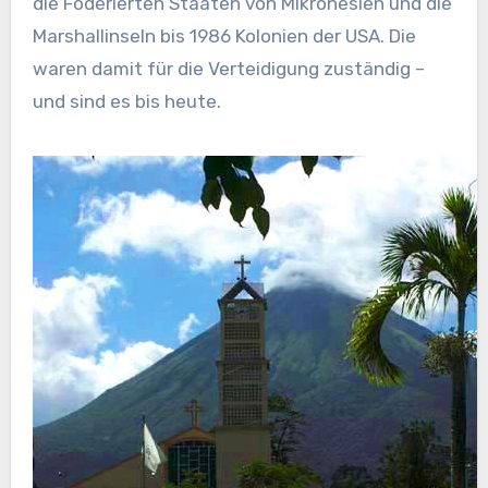
die Föderierten Staaten von Mikronesien und die
Marshallinseln bis 1986 Kolonien der USA. Die
waren damit für die Verteidigung zuständig –
und sind es bis heute.