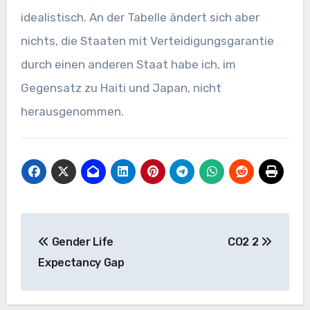
idealistisch. An der Tabelle ändert sich aber
nichts, die Staaten mit Verteidigungsgarantie
durch einen anderen Staat habe ich, im
Gegensatz zu Haiti und Japan, nicht
herausgenommen.
Beitragsnavigation
Gender Life
CO2 2
Expectancy Gap