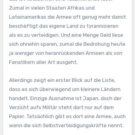
Zumal in vielen Staaten Afrikas und
Lateinamerikas die Armee oft genug mehr damit
beschäftigt das eigene Land zu tyrannisieren
als es zu verteidigen. Und eine Menge Geld liese
sich ohnehin sparen, zumal die Bedrohung heute
ja weniger von heranrückenden Armeen als von
Fanatikern aller Art ausgeht.
Allerdings zeigt ein erster Blick auf die Liste,
dass es sich überwiegend um kleinere Ländern
handelt. Einzige Ausnahme ist Japan, doch der
Verzicht aufs Militär steht dort nur auf dem
Papier. Tatsächlich gibt es dort eine Armee, auch
wenn die sich Selbstverteidigungskräfte nennt.