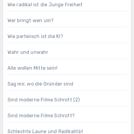
Wie radikal ist die Junge Freiheit
Wer bringt wen um?
Wie parteiisch ist die KI?
Wahr und unwahr
Alle wollen Mitte sein!
Sag mir, wo die Gründer sind
Sind moderne Filme Schrott (2)
Sind moderne Filme Schrott?
Schlechte Laune und Radikalität