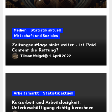
Medien
Statistik aktuell
Wirtschaft und Soziales
Zeitungsauflage sinkt weiter – ist Paid
Content die Rettung?
Tilman Weigel
1. April 2022
Arbeitsmarkt
Statistik aktuell
Kurzarbeit und Arbeitslosigkeit:
Unterbeschäftigung richtig berechnen