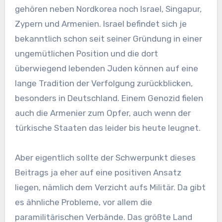
gehören neben Nordkorea noch Israel, Singapur,
Zypern und Armenien. Israel befindet sich je
bekanntlich schon seit seiner Gründung in einer
ungemütlichen Position und die dort
überwiegend lebenden Juden können auf eine
lange Tradition der Verfolgung zurückblicken,
besonders in Deutschland. Einem Genozid fielen
auch die Armenier zum Opfer, auch wenn der
türkische Staaten das leider bis heute leugnet.
Aber eigentlich sollte der Schwerpunkt dieses
Beitrags ja eher auf eine positiven Ansatz
liegen, nämlich dem Verzicht aufs Militär. Da gibt
es ähnliche Probleme, vor allem die
paramilitärischen Verbände. Das größte Land