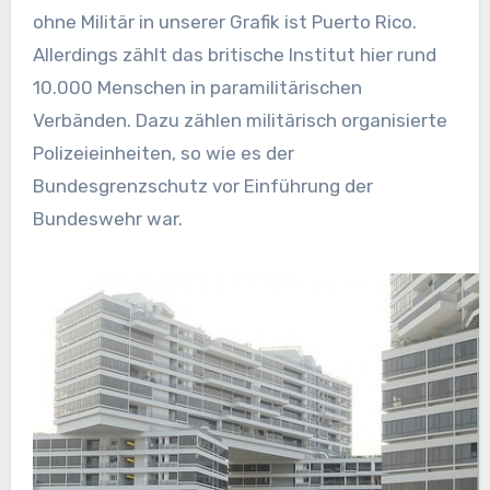
ohne Militär in unserer Grafik ist Puerto Rico.
Allerdings zählt das britische Institut hier rund
10.000 Menschen in paramilitärischen
Verbänden. Dazu zählen militärisch organisierte
Polizeieinheiten, so wie es der
Bundesgrenzschutz vor Einführung der
Bundeswehr war.