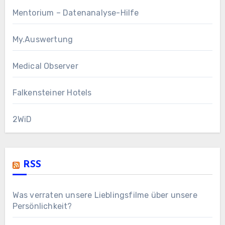
Mentorium – Datenanalyse-Hilfe
My.Auswertung
Medical Observer
Falkensteiner Hotels
2WiD
RSS
Was verraten unsere Lieblingsfilme über unsere
Persönlichkeit?