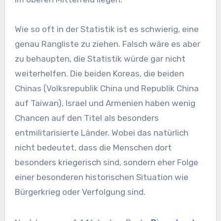
Wie so oft in der Statistik ist es schwierig, eine
genau Rangliste zu ziehen. Falsch wäre es aber
zu behaupten, die Statistik würde gar nicht
weiterhelfen. Die beiden Koreas, die beiden
Chinas (Volksrepublik China und Republik China
auf Taiwan), Israel und Armenien haben wenig
Chancen auf den Titel als besonders
entmilitarisierte Länder. Wobei das natürlich
nicht bedeutet, dass die Menschen dort
besonders kriegerisch sind, sondern eher Folge
einer besonderen historischen Situation wie
Bürgerkrieg oder Verfolgung sind.