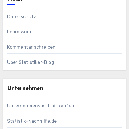
Datenschutz
Impressum
Kommentar schreiben
Über Statistiker-Blog
Unternehmen
Unternehmensportrait kaufen
Statistik-Nachhilfe.de