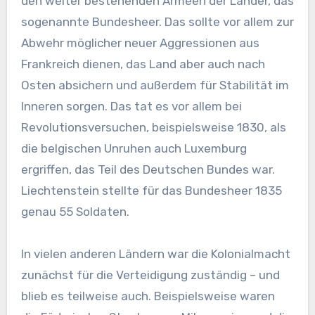
den weiter bestehenden Armeen der Länder, das
sogenannte Bundesheer. Das sollte vor allem zur
Abwehr möglicher neuer Aggressionen aus
Frankreich dienen, das Land aber auch nach
Osten absichern und außerdem für Stabilität im
Inneren sorgen. Das tat es vor allem bei
Revolutionsversuchen, beispielsweise 1830, als
die belgischen Unruhen auch Luxemburg
ergriffen, das Teil des Deutschen Bundes war.
Liechtenstein stellte für das Bundesheer 1835
genau 55 Soldaten.
In vielen anderen Ländern war die Kolonialmacht
zunächst für die Verteidigung zuständig – und
blieb es teilweise auch. Beispielsweise waren