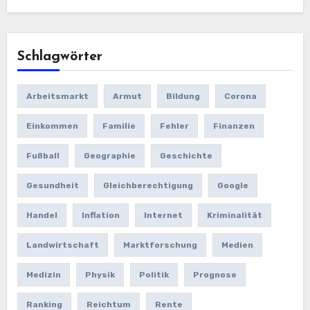
Schlagwörter
Arbeitsmarkt
Armut
Bildung
Corona
Einkommen
Familie
Fehler
Finanzen
Fußball
Geographie
Geschichte
Gesundheit
Gleichberechtigung
Google
Handel
Inflation
Internet
Kriminalität
Landwirtschaft
Marktforschung
Medien
Medizin
Physik
Politik
Prognose
Ranking
Reichtum
Rente