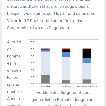
unterschiedlichen Elternteilen zugewiesen,
beispielsweise eines der Mutter und eines dem
Vater. In 0,9 Prozent bekamen Dritte das
Sorgerecht, etwa das Jugendamt.
Allerdin
gs
kommt
es in
einigen
Fällen
später
noch zu
Verbleib des Sorgerechts bei
Ausein
gerichtlichen Entscheidungen aus
anders