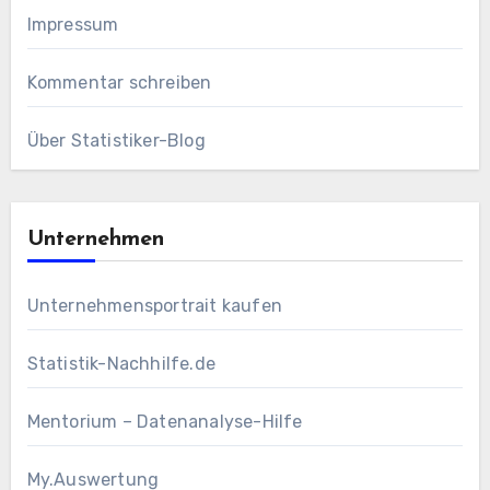
Impressum
Kommentar schreiben
Über Statistiker-Blog
Unternehmen
Unternehmensportrait kaufen
Statistik-Nachhilfe.de
Mentorium – Datenanalyse-Hilfe
My.Auswertung