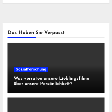
Das Haben Sie Verpasst
Sozialforschung
Was verraten unsere Lieblingsfilme
über unsere Persönlichkeit?