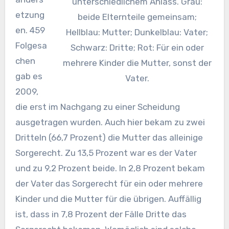
unterschiedlichem Anlass. Grau:
etzung
beide Elternteile gemeinsam;
en. 459
Hellblau: Mutter; Dunkelblau: Vater;
Folgesa
Schwarz: Dritte; Rot: Für ein oder
chen
mehrere Kinder die Mutter, sonst der
gab es
Vater.
2009,
die erst im Nachgang zu einer Scheidung
ausgetragen wurden. Auch hier bekam zu zwei
Dritteln (66,7 Prozent) die Mutter das alleinige
Sorgerecht. Zu 13,5 Prozent war es der Vater
und zu 9,2 Prozent beide. In 2,8 Prozent bekam
der Vater das Sorgerecht für ein oder mehrere
Kinder und die Mutter für die übrigen. Auffällig
ist, dass in 7,8 Prozent der Fälle Dritte das