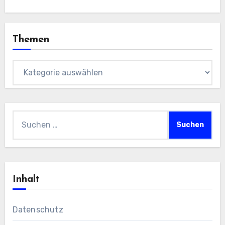
Themen
Themen
Suchen
nach:
Inhalt
Datenschutz