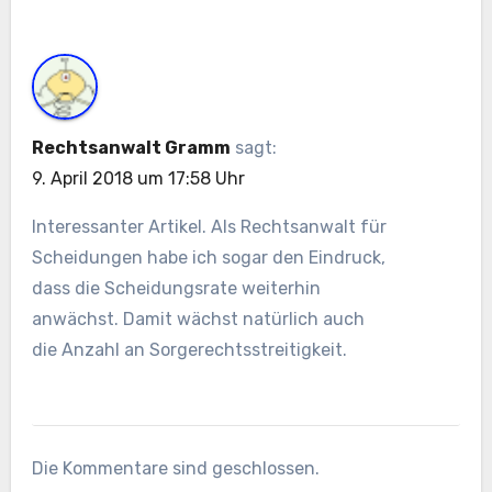
Rechtsanwalt Gramm
sagt:
9. April 2018 um 17:58 Uhr
Interessanter Artikel. Als Rechtsanwalt für
Scheidungen habe ich sogar den Eindruck,
dass die Scheidungsrate weiterhin
anwächst. Damit wächst natürlich auch
die Anzahl an Sorgerechtsstreitigkeit.
Die Kommentare sind geschlossen.