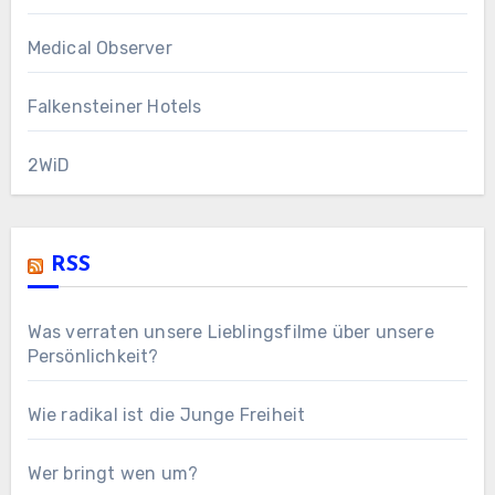
Medical Observer
Falkensteiner Hotels
2WiD
RSS
Was verraten unsere Lieblingsfilme über unsere
Persönlichkeit?
Wie radikal ist die Junge Freiheit
Wer bringt wen um?