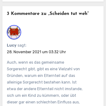
3 Kommentare zu „Scheiden tut weh“
Lucy
sagt:
28. November 2021 um 03:32 Uhr
Auch, wenn es das gemeinsame
Sorgerecht gibt, gibt es eine Vielzahl von
Gründen, warum ein Elternteil auf das
alleinige Sorgerecht bestehen kann. Ist
etwa der andere Elternteil nicht imstande,
sich um ein Kind zu kümmern, oder übt
dieser gar einen schlechten Einfluss aus,