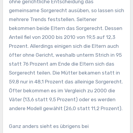
ohne gerichtliche Entscheidung das
gemeinsame Sorgerecht ausüben, so lassen sich
mehrere Trends feststellen. Seltener
bekommen beide Eltern das Sorgerecht. Dessen
Anteil fiel von 2000 bis 2010 von 19,5 auf 12,3
Prozent. Allerdings einigen sich die Eltern auch
öfter ohne Gericht, weshalb unterm Strich in 95
statt 76 Prozent am Ende die Eltern sich das
Sorgerecht teilen. Die Mütter bekamen statt in
59,8 nur in 48,1 Prozent das alleinige Sorgerecht.
Öfter bekommen es im Vergleich zu 2000 die
Väter (13,6 statt 9,5 Prozent) oder es werden
andere Modell gewählt (26,0 statt 11,2 Prozent).
Ganz anders sieht es übrigens bei