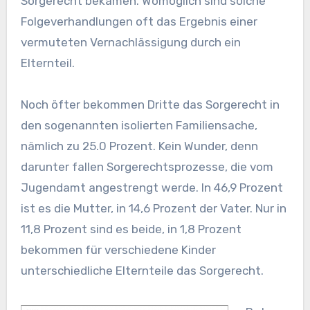
Sorgerecht bekamen. Womöglich sind solche
Folgeverhandlungen oft das Ergebnis einer
vermuteten Vernachlässigung durch ein
Elternteil.
Noch öfter bekommen Dritte das Sorgerecht in
den sogenannten isolierten Familiensache,
nämlich zu 25.0 Prozent. Kein Wunder, denn
darunter fallen Sorgerechtsprozesse, die vom
Jugendamt angestrengt werde. In 46,9 Prozent
ist es die Mutter, in 14,6 Prozent der Vater. Nur in
11,8 Prozent sind es beide, in 1,8 Prozent
bekommen für verschiedene Kinder
unterschiedliche Elternteile das Sorgerecht.