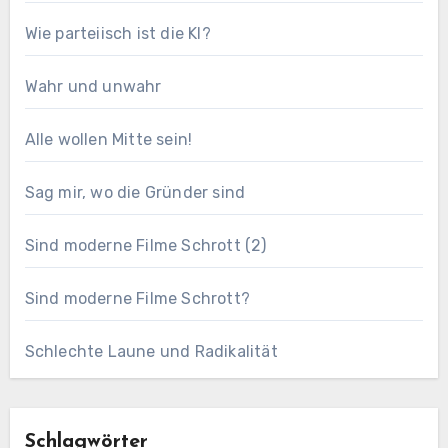
Wie parteiisch ist die KI?
Wahr und unwahr
Alle wollen Mitte sein!
Sag mir, wo die Gründer sind
Sind moderne Filme Schrott (2)
Sind moderne Filme Schrott?
Schlechte Laune und Radikalität
Schlagwörter