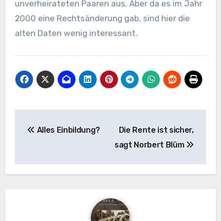
unverheirateten Paaren aus. Aber da es im Jahr
2000 eine Rechtsänderung gab, sind hier die
alten Daten wenig interessant.
Beitragsnavigation
Alles Einbildung?
Die Rente ist sicher,
sagt Norbert Blüm