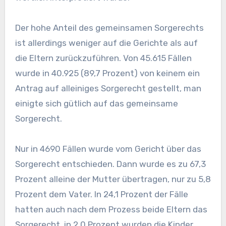
Der hohe Anteil des gemeinsamen Sorgerechts
ist allerdings weniger auf die Gerichte als auf
die Eltern zurückzuführen. Von 45.615 Fällen
wurde in 40.925 (89,7 Prozent) von keinem ein
Antrag auf alleiniges Sorgerecht gestellt, man
einigte sich gütlich auf das gemeinsame
Sorgerecht.
Nur in 4690 Fällen wurde vom Gericht über das
Sorgerecht entschieden. Dann wurde es zu 67,3
Prozent alleine der Mutter übertragen, nur zu 5,8
Prozent dem Vater. In 24,1 Prozent der Fälle
hatten auch nach dem Prozess beide Eltern das
Sorgerecht, in 2,0 Prozent wurden die Kinder