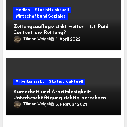
Medien
Statistik aktuell
Wirtschaft und Soziales
Zeitungsauflage sinkt weiter – ist Paid
Content die Rettung?
Tilman Weigel
1. April 2022
Arbeitsmarkt
Statistik aktuell
Kurzarbeit und Arbeitslosigkeit:
Unterbeschäftigung richtig berechnen
Tilman Weigel
5. Februar 2021