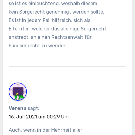
so ist es einleuchtend, weshalb diesem
kein Sorgerecht genehmigt werden sollte.
Es ist in jedem Fall hilfreich, sich als
Elternteil, welcher das alleinige Sorgerecht
anstrebt, an einen Rechtsanwalt für
Familienrecht zu wenden.
Verena
sagt:
16. Juli 2021 um 00:29 Uhr
Auch, wenn in der Mehrheit aller