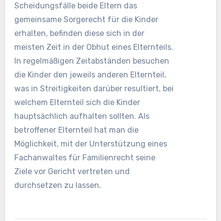
Scheidungsfälle beide Eltern das
gemeinsame Sorgerecht für die Kinder
erhalten, befinden diese sich in der
meisten Zeit in der Obhut eines Elternteils.
In regelmäßigen Zeitabständen besuchen
die Kinder den jeweils anderen Elternteil,
was in Streitigkeiten darüber resultiert, bei
welchem Elternteil sich die Kinder
hauptsächlich aufhalten sollten. Als
betroffener Elternteil hat man die
Möglichkeit, mit der Unterstützung eines
Fachanwaltes für Familienrecht seine
Ziele vor Gericht vertreten und
durchsetzen zu lassen.