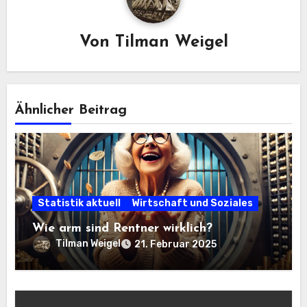
Von
Tilman Weigel
Ähnlicher Beitrag
Statistik aktuell
Wirtschaft und Soziales
Wie arm sind Rentner wirklich?
Tilman Weigel
21. Februar 2025