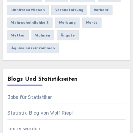
Unnützes Wissen
Veranstaltung
Verkehr
Wahrscheinlichkeit
Werbung
Werte
Wetter
Wohnen
Ängste
Äquivalenzeinkommen
Blogs Und Statistikseiten
Jobs für Statistiker
Statistik-Blog von Wolf Riepl
Texter werden