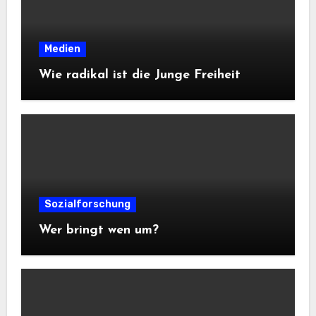
Medien
Wie radikal ist die Junge Freiheit
Sozialforschung
Wer bringt wen um?