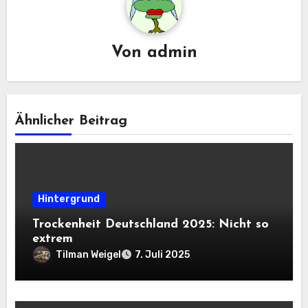
Von
admin
Ähnlicher Beitrag
Hintergrund
Trockenheit Deutschland 2025: Nicht so
extrem
Tilman Weigel
7. Juli 2025