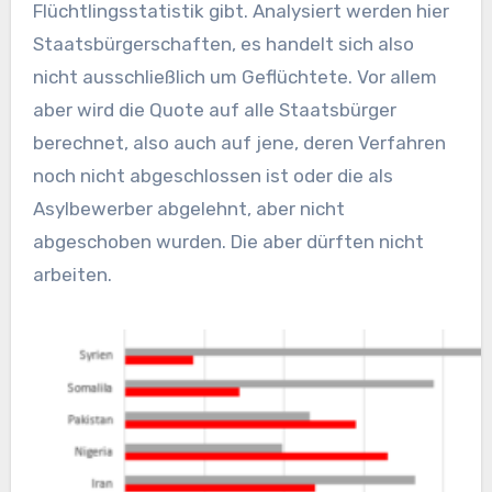
Flüchtlingsstatistik gibt. Analysiert werden hier
Staatsbürgerschaften, es handelt sich also
nicht ausschließlich um Geflüchtete. Vor allem
aber wird die Quote auf alle Staatsbürger
berechnet, also auch auf jene, deren Verfahren
noch nicht abgeschlossen ist oder die als
Asylbewerber abgelehnt, aber nicht
abgeschoben wurden. Die aber dürften nicht
arbeiten.