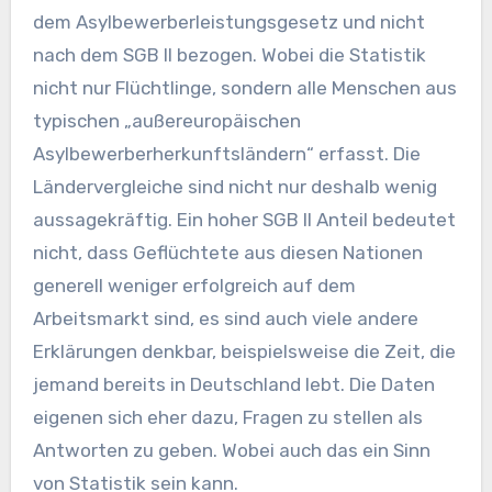
dem Asylbewerberleistungsgesetz und nicht
nach dem SGB II bezogen. Wobei die Statistik
nicht nur Flüchtlinge, sondern alle Menschen aus
typischen „außereuropäischen
Asylbewerberherkunftsländern“ erfasst. Die
Ländervergleiche sind nicht nur deshalb wenig
aussagekräftig. Ein hoher SGB II Anteil bedeutet
nicht, dass Geflüchtete aus diesen Nationen
generell weniger erfolgreich auf dem
Arbeitsmarkt sind, es sind auch viele andere
Erklärungen denkbar, beispielsweise die Zeit, die
jemand bereits in Deutschland lebt. Die Daten
eigenen sich eher dazu, Fragen zu stellen als
Antworten zu geben. Wobei auch das ein Sinn
von Statistik sein kann.