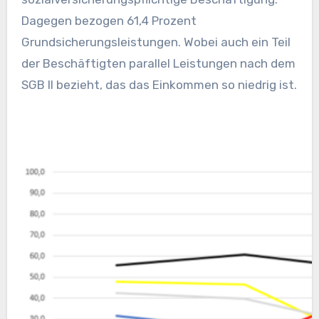
Dagegen bezogen 61,4 Prozent
Grundsicherungsleistungen. Wobei auch ein Teil
der Beschäftigten parallel Leistungen nach dem
SGB II bezieht, das das Einkommen so niedrig ist.