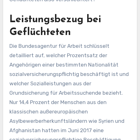
Leistungsbezug bei
Geflüchteten
Die Bundesagentur für Arbeit schlüsselt
detailliert auf, welcher Prozentsatz der
Angehörigen einer bestimmten Nationalität
sozialversicherungspflichtig beschäftigt ist und
welcher Sozialleistungen aus der
Grundsicherung für Arbeitssuchende bezieht.
Nur 14,4 Prozent der Menschen aus den
klassischen außereuropäischen
Asylbewerberherkunftsländern wie Syrien und
Afghanistan hatten im Juni 2017 eine
sozialversicherungspflichtige Beschäftigung.