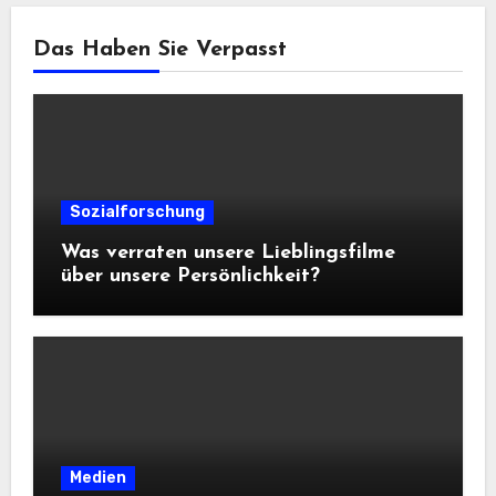
Das Haben Sie Verpasst
Sozialforschung
Was verraten unsere Lieblingsfilme
über unsere Persönlichkeit?
Medien