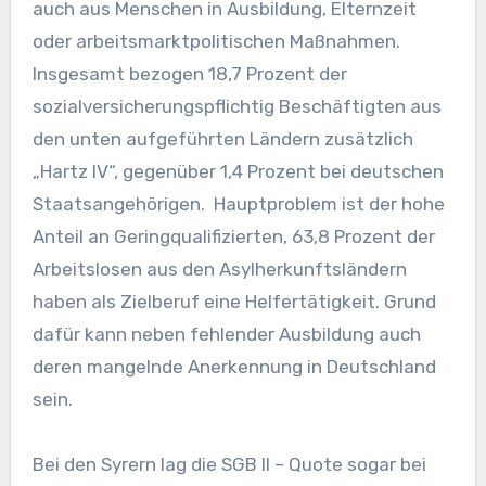
auch aus Menschen in Ausbildung, Elternzeit
oder arbeitsmarktpolitischen Maßnahmen.
Insgesamt bezogen 18,7 Prozent der
sozialversicherungspflichtig Beschäftigten aus
den unten aufgeführten Ländern zusätzlich
„Hartz IV“, gegenüber 1,4 Prozent bei deutschen
Staatsangehörigen. Hauptproblem ist der hohe
Anteil an Geringqualifizierten, 63,8 Prozent der
Arbeitslosen aus den Asylherkunftsländern
haben als Zielberuf eine Helfertätigkeit. Grund
dafür kann neben fehlender Ausbildung auch
deren mangelnde Anerkennung in Deutschland
sein.
Bei den Syrern lag die SGB II – Quote sogar bei