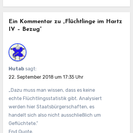
Ein Kommentar zu „Flüchtlinge im Hartz
IV – Bezug“
Hutab
sagt:
22. September 2018 um 17:35 Uhr
„Dazu muss man wissen, dass es keine
echte Flüchtlingsstatistik gibt. Analysiert
werden hier Staatsbürgerschaften, es
handelt sich also nicht ausschließlich um
Geflüchtete.“
End Quote.