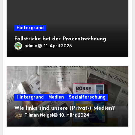
Hintergrund
Fallstricke bei der Prozentrechnung
admin
11. April 2025
Hintergrund
Medien
Sozialforschung
Wie links sind unsere (Privat-) Medien?
Tilman Weigel
10. März 2024