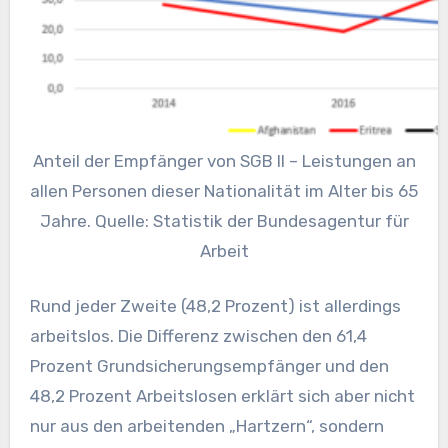
Anteil der Empfänger von SGB II – Leistungen an
allen Personen dieser Nationalität im Alter bis 65
Jahre. Quelle: Statistik der Bundesagentur für
Arbeit
Rund jeder Zweite (48,2 Prozent) ist allerdings
arbeitslos. Die Differenz zwischen den 61,4
Prozent Grundsicherungsempfänger und den
48,2 Prozent Arbeitslosen erklärt sich aber nicht
nur aus den arbeitenden „Hartzern“, sondern