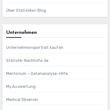
Über Statistiker-Blog
Unternehmen
Unternehmensportrait kaufen
Statistik-Nachhilfe.de
Mentorium – Datenanalyse-Hilfe
My.Auswertung
Medical Observer