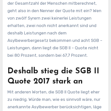
der Gesamtzahl der Menschen mitberechnet,
geht also in den Nenner der Quote mit ein? Wen
von zwölf Syrern zwei keinerlei Leistungen
erhalten, zwei noch nicht anerkannt sind und
deshalb Leistungen nach dem
Asylbewerbergesetz bekommen und acht SGB –
Leistungen, dann liegt die SGB II – Quote nicht
bei 80 Prozent, sondern bei 67,7 Prozent.
Deshalb stieg die SGB II
Quote 2017 stark an
Mit anderen Worten, die SGB II Quote liegt eher
zu niedrig. Würde man, wie es sinnvoll wäre, nur
anerkannte Asylbewerber berücksichtigen, läge