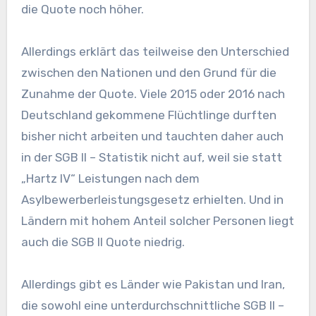
die Quote noch höher.
Allerdings erklärt das teilweise den Unterschied
zwischen den Nationen und den Grund für die
Zunahme der Quote. Viele 2015 oder 2016 nach
Deutschland gekommene Flüchtlinge durften
bisher nicht arbeiten und tauchten daher auch
in der SGB II – Statistik nicht auf, weil sie statt
„Hartz IV“ Leistungen nach dem
Asylbewerberleistungsgesetz erhielten. Und in
Ländern mit hohem Anteil solcher Personen liegt
auch die SGB II Quote niedrig.
Allerdings gibt es Länder wie Pakistan und Iran,
die sowohl eine unterdurchschnittliche SGB II –