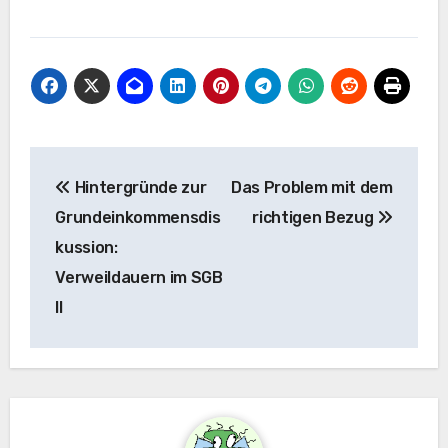
Beitragsnavigation
Hintergründe zur
Das Problem mit dem
Grundeinkommensdis
richtigen Bezug
kussion:
Verweildauern im SGB
II