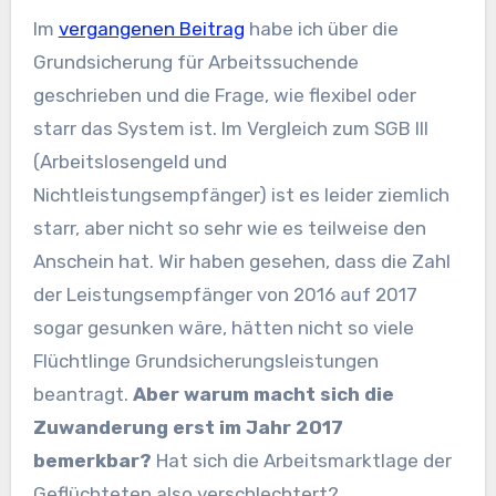
Im
vergangenen Beitrag
habe ich über die
Grundsicherung für Arbeitssuchende
geschrieben und die Frage, wie flexibel oder
starr das System ist. Im Vergleich zum SGB III
(Arbeitslosengeld und
Nichtleistungsempfänger) ist es leider ziemlich
starr, aber nicht so sehr wie es teilweise den
Anschein hat. Wir haben gesehen, dass die Zahl
der Leistungsempfänger von 2016 auf 2017
sogar gesunken wäre, hätten nicht so viele
Flüchtlinge Grundsicherungsleistungen
beantragt.
Aber warum macht sich die
Zuwanderung erst im Jahr 2017
bemerkbar?
Hat sich die Arbeitsmarktlage der
Geflüchteten also verschlechtert?