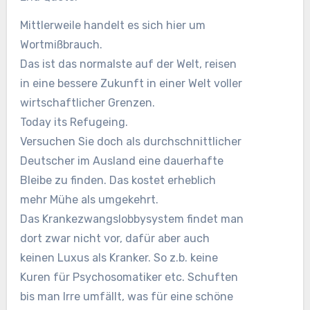
Mittlerweile handelt es sich hier um
Wortmißbrauch.
Das ist das normalste auf der Welt, reisen
in eine bessere Zukunft in einer Welt voller
wirtschaftlicher Grenzen.
Today its Refugeing.
Versuchen Sie doch als durchschnittlicher
Deutscher im Ausland eine dauerhafte
Bleibe zu finden. Das kostet erheblich
mehr Mühe als umgekehrt.
Das Krankezwangslobbysystem findet man
dort zwar nicht vor, dafür aber auch
keinen Luxus als Kranker. So z.b. keine
Kuren für Psychosomatiker etc. Schuften
bis man Irre umfällt, was für eine schöne