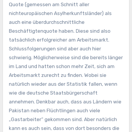
Quote (gemessen am Schnitt aller
nichteuropäischen Asylherkunftsländer) als
auch eine überdurchschnittliche
Beschäftigtenquote haben. Diese sind also
tatsächlich erfolgreicher am Arbeitsmarkt.
Schlussfolgerungen sind aber auch hier
schwierig. Möglicherweise sind die bereits länger
im Land und hatten schon mehr Zeit, sich am
Arbeitsmarkt zurecht zu finden. Wobei sie
natürlich wieder aus der Statistik fallen, wenn
wie die deutsche Staatsbürgerschaft
annehmen. Denkbar auch, dass aus Ländern wie
Pakistan neben Flüchtlingen auch viele
„Gastarbeiter“ gekommen sind. Aber natürlich
kann es auch sein, dass von dort besonders die