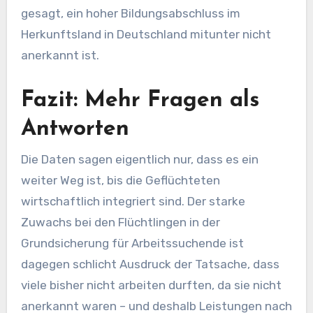
gesagt, ein hoher Bildungsabschluss im
Herkunftsland in Deutschland mitunter nicht
anerkannt ist.
Fazit: Mehr Fragen als
Antworten
Die Daten sagen eigentlich nur, dass es ein
weiter Weg ist, bis die Geflüchteten
wirtschaftlich integriert sind. Der starke
Zuwachs bei den Flüchtlingen in der
Grundsicherung für Arbeitssuchende ist
dagegen schlicht Ausdruck der Tatsache, dass
viele bisher nicht arbeiten durften, da sie nicht
anerkannt waren – und deshalb Leistungen nach