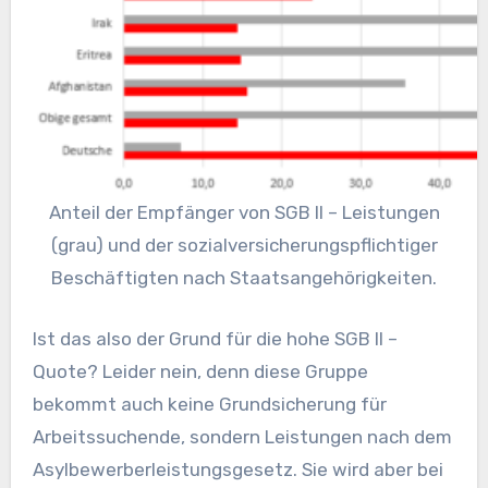
Anteil der Empfänger von SGB II – Leistungen
(grau) und der sozialversicherungspflichtiger
Beschäftigten nach Staatsangehörigkeiten.
Ist das also der Grund für die hohe SGB II –
Quote? Leider nein, denn diese Gruppe
bekommt auch keine Grundsicherung für
Arbeitssuchende, sondern Leistungen nach dem
Asylbewerberleistungsgesetz. Sie wird aber bei