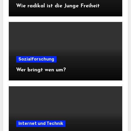
Wie radikal ist die Junge Freiheit
Sozialforschung
Wer bringt wen um?
Internet und Technik