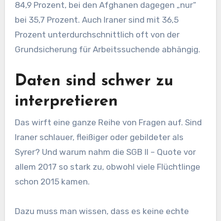
84,9 Prozent, bei den Afghanen dagegen „nur“
bei 35,7 Prozent. Auch Iraner sind mit 36,5
Prozent unterdurchschnittlich oft von der
Grundsicherung für Arbeitssuchende abhängig.
Daten sind schwer zu
interpretieren
Das wirft eine ganze Reihe von Fragen auf. Sind
Iraner schlauer, fleißiger oder gebildeter als
Syrer? Und warum nahm die SGB II – Quote vor
allem 2017 so stark zu, obwohl viele Flüchtlinge
schon 2015 kamen.
Dazu muss man wissen, dass es keine echte