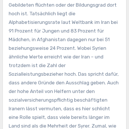
Gebildeten flüchten oder der Bildungsgrad dort
hoch ist. Tatsächlich liegt die
Alphabetisierungsrate laut Weltbank im Iran bei
91 Prozent für Jungen und 83 Prozent für
Mädchen, in Afghanistan dagegen nur bei 51
beziehungsweise 24 Prozent. Wobei Syrien
ähnliche Werte erreicht wie der Iran – und
trotzdem ist die Zahl der
Sozialleistungsbezieher hoch. Das spricht dafür,
dass andere Gründe den Ausschlag geben. Auch
der hohe Anteil von Helfern unter den
sozialversicherungspflichtig beschäftigten
Iranern lässt vermuten, dass es hier schlicht
eine Rolle spielt, dass viele bereits länger im
Land sind als die Mehrheit der Syrer. Zumal, wie