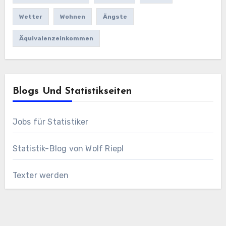
Wetter
Wohnen
Ängste
Äquivalenzeinkommen
Blogs Und Statistikseiten
Jobs für Statistiker
Statistik-Blog von Wolf Riepl
Texter werden