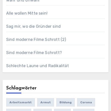
Wahr und unwahr
Alle wollen Mitte sein!
Sag mir, wo die Gründer sind
Sind moderne Filme Schrott (2)
Sind moderne Filme Schrott?
Schlechte Laune und Radikalität
Schlagwörter
Arbeitsmarkt
Armut
Bildung
Corona