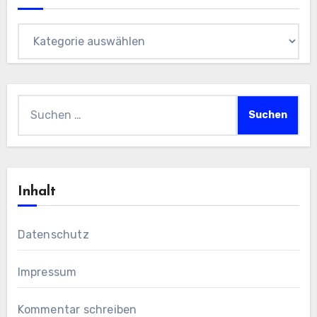
Themen
Suchen
nach:
Inhalt
Datenschutz
Impressum
Kommentar schreiben