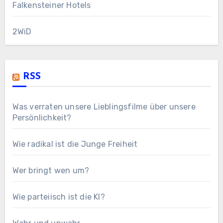
Falkensteiner Hotels
2WiD
RSS
Was verraten unsere Lieblingsfilme über unsere
Persönlichkeit?
Wie radikal ist die Junge Freiheit
Wer bringt wen um?
Wie parteiisch ist die KI?