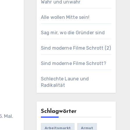
Wahr und unwahr
Alle wollen Mitte sein!
Sag mir, wo die Gründer sind
Sind moderne Filme Schrott (2)
Sind moderne Filme Schrott?
Schlechte Laune und
Radikalität
Schlagwörter
. Mal.
Arbeitsmarkt
Armut