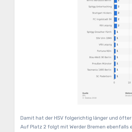
Damit hat der HSV folgerichtig länger und öfter a
Auf Platz 2 folgt mit Werder Bremen ebenfalls 