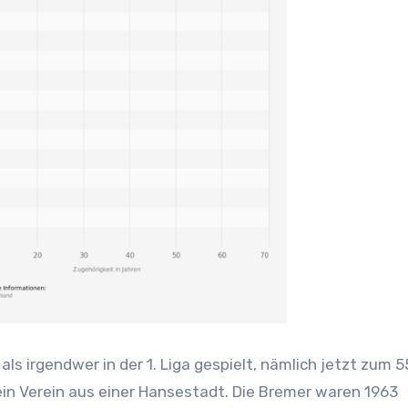
ls irgendwer in der 1. Liga gespielt, nämlich jetzt zum 55
ein Verein aus einer Hansestadt. Die Bremer waren 1963