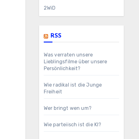
2WiD
RSS
Was verraten unsere
Lieblingsfilme über unsere
Persönlichkeit?
Wie radikal ist die Junge
Freiheit
Wer bringt wen um?
Wie parteiisch ist die KI?