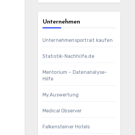
Unternehmen
Unternehmensportrait kaufen
Statistik-Nachhilfe.de
Mentorium – Datenanalyse-
Hilfe
My.Auswertung
Medical Observer
Falkensteiner Hotels