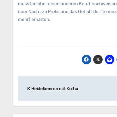
mussten aber einen anderen Beruf nachweisen u
über Nacht zu Profis und das Gehalt durfte maxim
mehr) erhalten.
Beitragsnavigation
Heidelbeeren mit Kultur