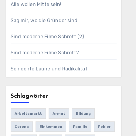
Alle wollen Mitte sein!
Sag mir, wo die Gründer sind
Sind moderne Filme Schrott (2)
Sind moderne Filme Schrott?
Schlechte Laune und Radikalität
Schlagwörter
Arbeitsmarkt
Armut
Bildung
Corona
Einkommen
Familie
Fehler