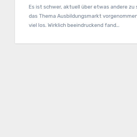
Es ist schwer, aktuell über etwas andere zu 
das Thema Ausbildungsmarkt vorgenommen, a
viel los. Wirklich beeindruckend fand…