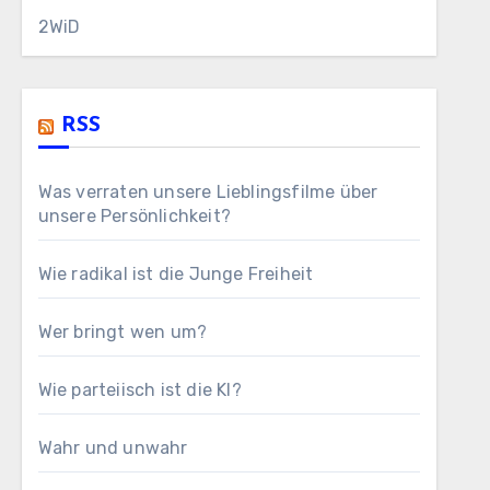
2WiD
RSS
Was verraten unsere Lieblingsfilme über
unsere Persönlichkeit?
Wie radikal ist die Junge Freiheit
Wer bringt wen um?
Wie parteiisch ist die KI?
Wahr und unwahr