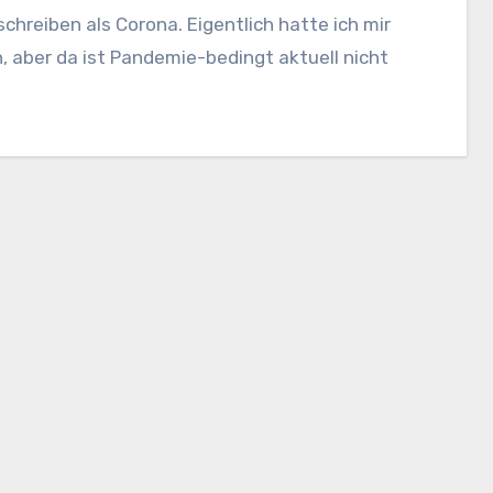
schreiben als Corona. Eigentlich hatte ich mir
ber da ist Pandemie-bedingt aktuell nicht