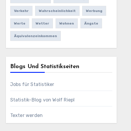
Verkehr
Wahrscheinlichkeit
Werbung
Werte
Wetter
Wohnen
Ängste
Äquivalenzeinkommen
Blogs Und Statistikseiten
Jobs für Statistiker
Statistik-Blog von Wolf Riepl
Texter werden