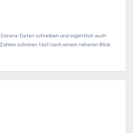
die Corona-Daten schreiben und eigentlich auch
 Zahlen schreien fast nach einem näheren Blick.