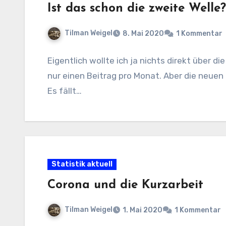
Ist das schon die zweite Welle?
Tilman Weigel
8. Mai 2020
1 Kommentar
Eigentlich wollte ich ja nichts direkt über 
nur einen Beitrag pro Monat. Aber die neuen
Es fällt…
Statistik aktuell
Corona und die Kurzarbeit
Tilman Weigel
1. Mai 2020
1 Kommentar