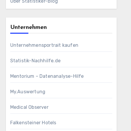
Über Statistiker-Blog
Unternehmen
Unternehmensportrait kaufen
Statistik-Nachhilfe.de
Mentorium – Datenanalyse-Hilfe
My.Auswertung
Medical Observer
Falkensteiner Hotels