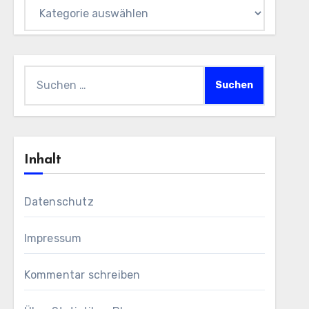
Themen
Suchen
nach:
Inhalt
Datenschutz
Impressum
Kommentar schreiben