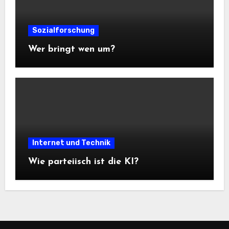
Sozialforschung
Wer bringt wen um?
Internet und Technik
Wie parteiisch ist die KI?