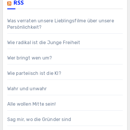
RSS
Was verraten unsere Lieblingsfilme über unsere
Persönlichkeit?
Wie radikal ist die Junge Freiheit
Wer bringt wen um?
Wie parteiisch ist die KI?
Wahr und unwahr
Alle wollen Mitte sein!
Sag mir, wo die Gründer sind