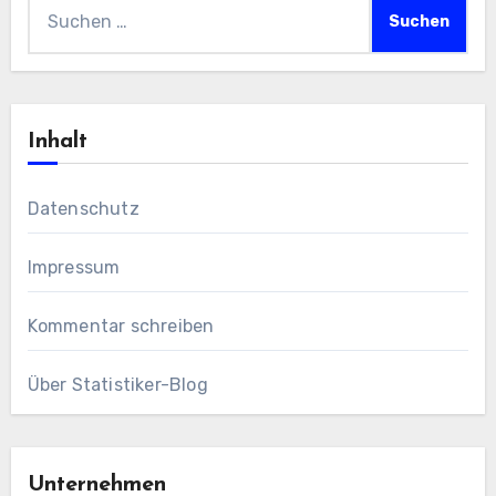
Suchen
nach:
Inhalt
Datenschutz
Impressum
Kommentar schreiben
Über Statistiker-Blog
Unternehmen