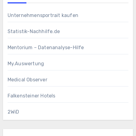
Unternehmensportrait kaufen
Statistik-Nachhilfe.de
Mentorium – Datenanalyse-Hilfe
My.Auswertung
Medical Observer
Falkensteiner Hotels
2WiD