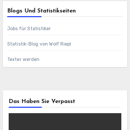
Blogs Und Statistikseiten
Jobs für Statistiker
Statistik-Blog von Wolf Riepl
Texter werden
Das Haben Sie Verpasst