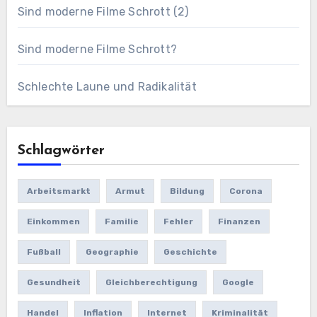
Sind moderne Filme Schrott (2)
Sind moderne Filme Schrott?
Schlechte Laune und Radikalität
Schlagwörter
Arbeitsmarkt
Armut
Bildung
Corona
Einkommen
Familie
Fehler
Finanzen
Fußball
Geographie
Geschichte
Gesundheit
Gleichberechtigung
Google
Handel
Inflation
Internet
Kriminalität