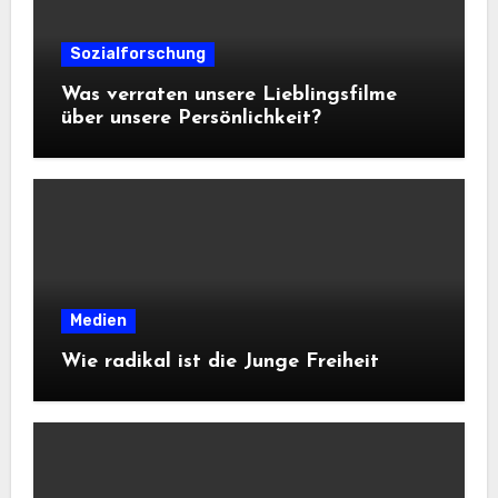
Sozialforschung
Was verraten unsere Lieblingsfilme
über unsere Persönlichkeit?
Medien
Wie radikal ist die Junge Freiheit