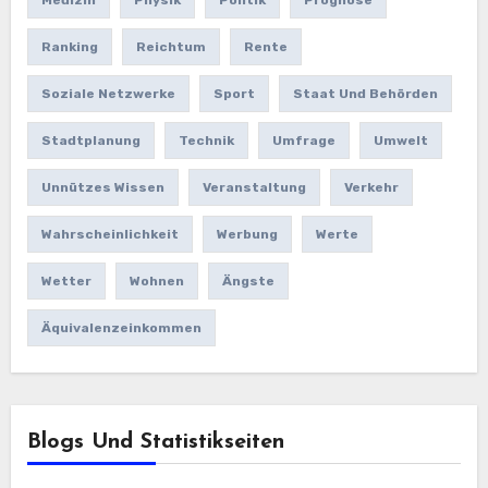
Ranking
Reichtum
Rente
Soziale Netzwerke
Sport
Staat Und Behörden
Stadtplanung
Technik
Umfrage
Umwelt
Unnützes Wissen
Veranstaltung
Verkehr
Wahrscheinlichkeit
Werbung
Werte
Wetter
Wohnen
Ängste
Äquivalenzeinkommen
Blogs Und Statistikseiten