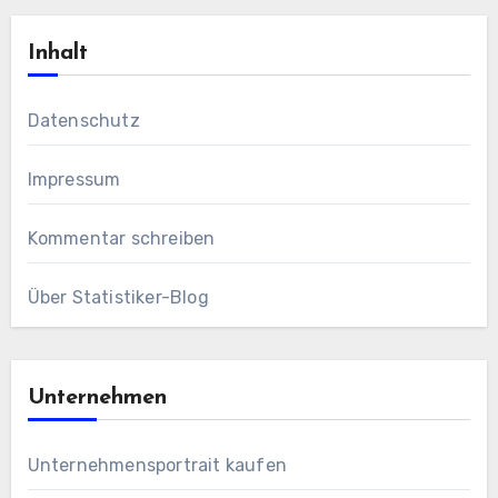
Inhalt
Datenschutz
Impressum
Kommentar schreiben
Über Statistiker-Blog
Unternehmen
Unternehmensportrait kaufen