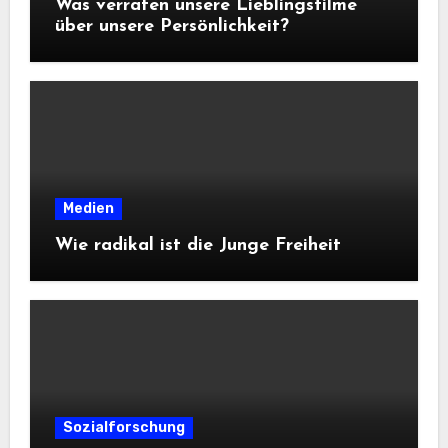
Was verraten unsere Lieblingsfilme
über unsere Persönlichkeit?
Medien
Wie radikal ist die Junge Freiheit
Sozialforschung