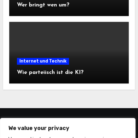
Wer bringt wen um?
Internet und Technik
Wie parteiisch ist die KI?
statistiker-blog.de
We value your privacy