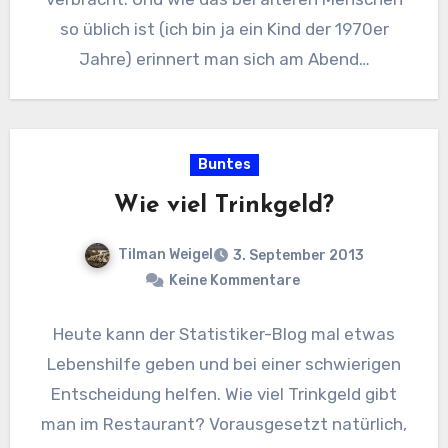
so üblich ist (ich bin ja ein Kind der 1970er
Jahre) erinnert man sich am Abend…
Buntes
Wie viel Trinkgeld?
Tilman Weigel
3. September 2013
Keine Kommentare
Heute kann der Statistiker-Blog mal etwas
Lebenshilfe geben und bei einer schwierigen
Entscheidung helfen. Wie viel Trinkgeld gibt
man im Restaurant? Vorausgesetzt natürlich,