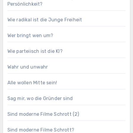
Persönlichkeit?
Wie radikal ist die Junge Freiheit
Wer bringt wen um?
Wie parteiisch ist die KI?
Wahr und unwahr
Alle wollen Mitte sein!
Sag mir, wo die Gründer sind
Sind moderne Filme Schrott (2)
Sind moderne Filme Schrott?