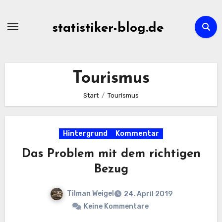
Zum
Inhalt
statistiker-blog.de
springen
Tourismus
Start
Tourismus
Hintergrund
Kommentar
Das Problem mit dem richtigen
Bezug
Tilman Weigel
24. April 2019
Keine Kommentare