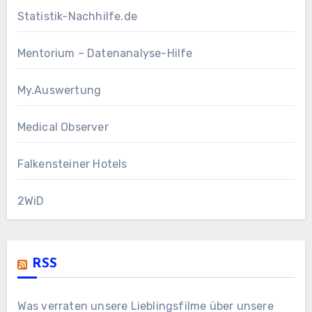
Statistik-Nachhilfe.de
Mentorium – Datenanalyse-Hilfe
My.Auswertung
Medical Observer
Falkensteiner Hotels
2WiD
RSS
Was verraten unsere Lieblingsfilme über unsere