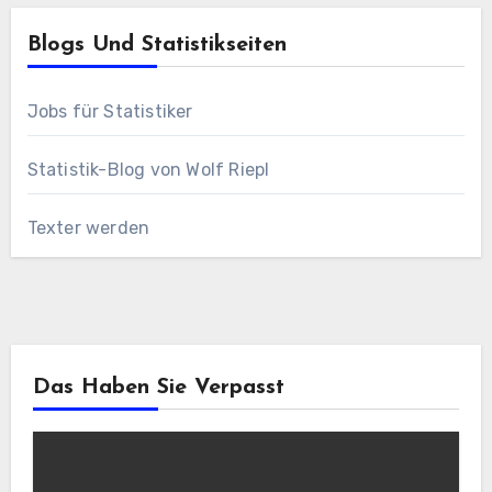
Blogs Und Statistikseiten
Jobs für Statistiker
Statistik-Blog von Wolf Riepl
Texter werden
Das Haben Sie Verpasst