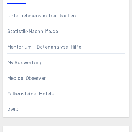
Unternehmensportrait kaufen
Statistik-Nachhilfe.de
Mentorium – Datenanalyse-Hilfe
My.Auswertung
Medical Observer
Falkensteiner Hotels
2WiD