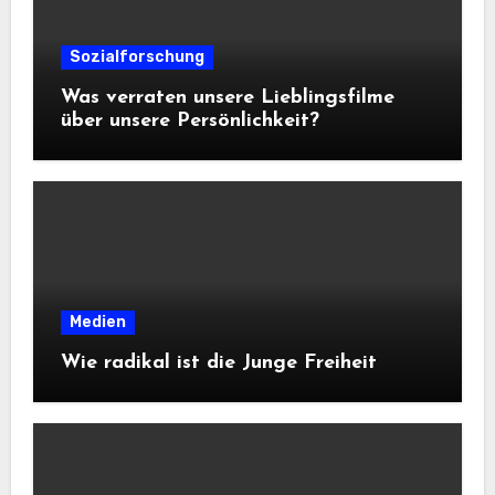
Sozialforschung
Was verraten unsere Lieblingsfilme
über unsere Persönlichkeit?
Medien
Wie radikal ist die Junge Freiheit