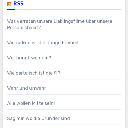
RSS
Was verraten unsere Lieblingsfilme über unsere
Persönlichkeit?
Wie radikal ist die Junge Freiheit
Wer bringt wen um?
Wie parteiisch ist die KI?
Wahr und unwahr
Alle wollen Mitte sein!
Sag mir, wo die Gründer sind