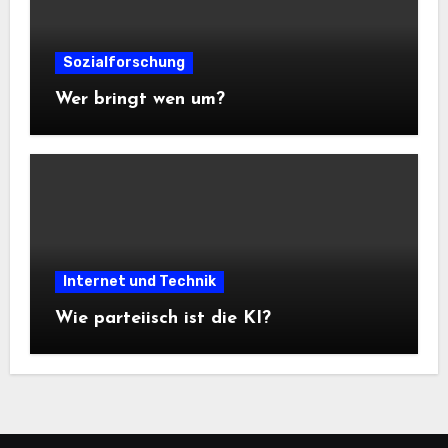
Sozialforschung
Wer bringt wen um?
Internet und Technik
Wie parteiisch ist die KI?