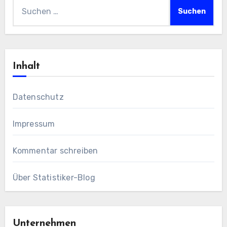
Suchen
nach:
Inhalt
Datenschutz
Impressum
Kommentar schreiben
Über Statistiker-Blog
Unternehmen