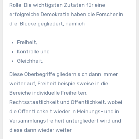
Rolle. Die wichtigsten Zutaten für eine
erfolgreiche Demokratie haben die Forscher in
drei Blöcke gegliedert, nämlich
Freiheit,
Kontrolle und
Gleichheit.
Diese Oberbegriffe gliedern sich dann immer
weiter auf, Freiheit beispielsweise in die
Bereiche individuelle Freiheiten,
Rechtsstaatlichkeit und Öffentlichkeit, wobei
die Öffentlichkeit wieder in Meinungs- und in
Versammlungsfreiheit untergliedert wird und
diese dann wieder weiter.