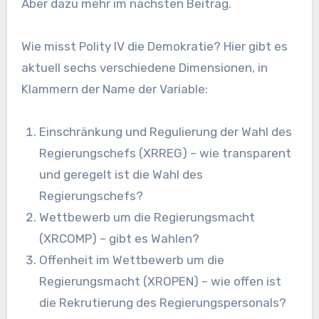
Aber dazu mehr im nächsten Beitrag.
Wie misst Polity IV die Demokratie? Hier gibt es
aktuell sechs verschiedene Dimensionen, in
Klammern der Name der Variable:
Einschränkung und Regulierung der Wahl des
Regierungschefs (XRREG) – wie transparent
und geregelt ist die Wahl des
Regierungschefs?
Wettbewerb um die Regierungsmacht
(XRCOMP) – gibt es Wahlen?
Offenheit im Wettbewerb um die
Regierungsmacht (XROPEN) – wie offen ist
die Rekrutierung des Regierungspersonals?