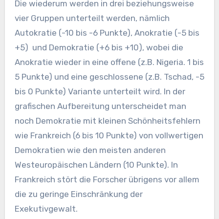
Die wiederum werden in drei beziehungsweise
vier Gruppen unterteilt werden, nämlich
Autokratie (-10 bis -6 Punkte), Anokratie (-5 bis
+5) und Demokratie (+6 bis +10), wobei die
Anokratie wieder in eine offene (z.B. Nigeria. 1 bis
5 Punkte) und eine geschlossene (z.B. Tschad, -5
bis 0 Punkte) Variante unterteilt wird. In der
grafischen Aufbereitung unterscheidet man
noch Demokratie mit kleinen Schönheitsfehlern
wie Frankreich (6 bis 10 Punkte) von vollwertigen
Demokratien wie den meisten anderen
Westeuropäischen Ländern (10 Punkte). In
Frankreich stört die Forscher übrigens vor allem
die zu geringe Einschränkung der
Exekutivgewalt.