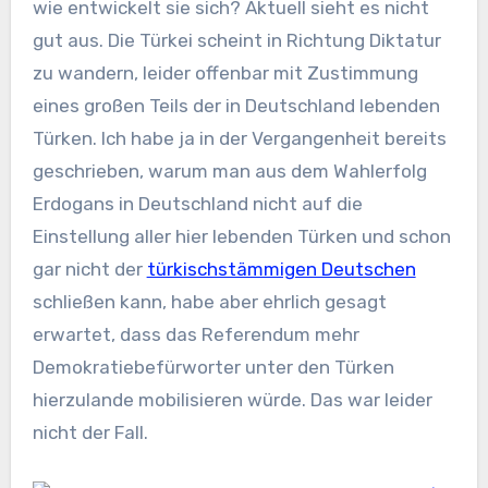
wie entwickelt sie sich? Aktuell sieht es nicht
gut aus. Die Türkei scheint in Richtung Diktatur
zu wandern, leider offenbar mit Zustimmung
eines großen Teils der in Deutschland lebenden
Türken. Ich habe ja in der Vergangenheit bereits
geschrieben, warum man aus dem Wahlerfolg
Erdogans in Deutschland nicht auf die
Einstellung aller hier lebenden Türken und schon
gar nicht der
türkischstämmigen Deutschen
schließen kann, habe aber ehrlich gesagt
erwartet, dass das Referendum mehr
Demokratiebefürworter unter den Türken
hierzulande mobilisieren würde. Das war leider
nicht der Fall.