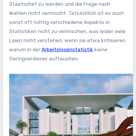
Staatschef zu werden und die Frage nach
Wahlen nicht vermischt. Tatsächlich ist es auch
sonst oft richtig verschiedene Aspekte in
Statistiken nicht zu vermischen, was leider viele
Laien nicht verstehen, wenn sie etwa kritisieren
warum in der
Arbeitslosenstatistik
keine
Geringverdiener auftauchen.