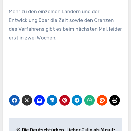
Mehr zu den einzelnen Ländern und der
Entwicklung über die Zeit sowie den Grenzen
des Verfahrens gibt es beim nächsten Mal, leider
erst in zwei Wochen.
Beitragsnavigation
Die Deutschtürken
Lieber Julia als Yusuf: