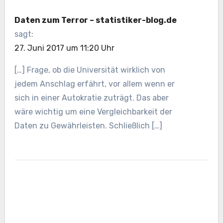
Daten zum Terror – statistiker-blog.de
sagt:
27. Juni 2017 um 11:20 Uhr
[…] Frage, ob die Universität wirklich von
jedem Anschlag erfährt, vor allem wenn er
sich in einer Autokratie zuträgt. Das aber
wäre wichtig um eine Vergleichbarkeit der
Daten zu Gewährleisten. Schließlich […]