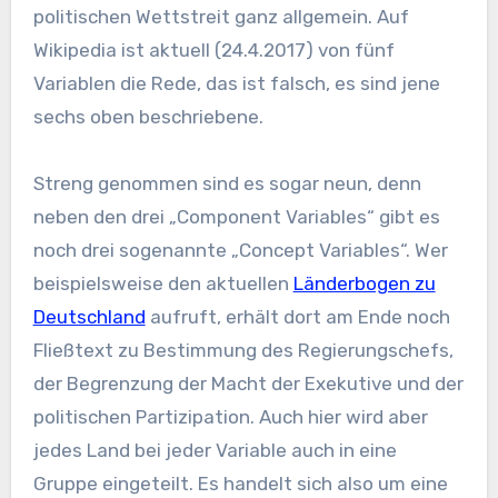
politischen Wettstreit ganz allgemein. Auf
Wikipedia ist aktuell (24.4.2017) von fünf
Variablen die Rede, das ist falsch, es sind jene
sechs oben beschriebene.
Streng genommen sind es sogar neun, denn
neben den drei „Component Variables“ gibt es
noch drei sogenannte „Concept Variables“. Wer
beispielsweise den aktuellen
Länderbogen zu
Deutschland
aufruft, erhält dort am Ende noch
Fließtext zu Bestimmung des Regierungschefs,
der Begrenzung der Macht der Exekutive und der
politischen Partizipation. Auch hier wird aber
jedes Land bei jeder Variable auch in eine
Gruppe eingeteilt. Es handelt sich also um eine