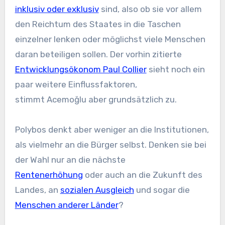
inklusiv oder exklusiv
sind, also ob sie vor allem
den Reichtum des Staates in die Taschen
einzelner lenken oder möglichst viele Menschen
daran beteiligen sollen. Der vorhin zitierte
Entwicklungsökonom Paul Collier
sieht noch ein
paar weitere Einflussfaktoren,
stimmt Acemoğlu aber grundsätzlich zu.
Polybos denkt aber weniger an die Institutionen,
als vielmehr an die Bürger selbst. Denken sie bei
der Wahl nur an die nächste
Rentenerhöhung
oder auch an die Zukunft des
Landes, an
sozialen Ausgleich
und sogar die
Menschen anderer Länder
?