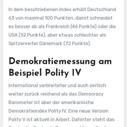
In dem beschriebenen Index erhält Deutschland
63 von maximal 100 Punkten, damit schneidet
es besser ab als Frankreich (46 Punkte) oder die
USA (52 Punkte), aber etwas schlechter als
Spitzenreiter Dänemark (72 Punkte).
Demokratiemessung am
Beispiel Polity IV
International verbreiteter und auch zeitlich
weiter zurück reichend als das Democracy
Barometer ist aber der amerikanische
Demokratieindex Polity IV. Eine neue Version
Polity V ist aktuell in Arbeit. Dahinter steht das