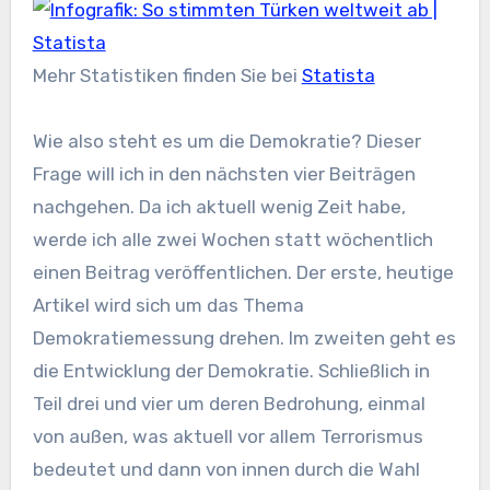
Mehr Statistiken finden Sie bei
Statista
Wie also steht es um die Demokratie? Dieser
Frage will ich in den nächsten vier Beiträgen
nachgehen. Da ich aktuell wenig Zeit habe,
werde ich alle zwei Wochen statt wöchentlich
einen Beitrag veröffentlichen. Der erste, heutige
Artikel wird sich um das Thema
Demokratiemessung drehen. Im zweiten geht es
die Entwicklung der Demokratie. Schließlich in
Teil drei und vier um deren Bedrohung, einmal
von außen, was aktuell vor allem Terrorismus
bedeutet und dann von innen durch die Wahl