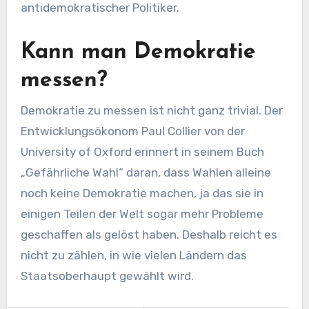
antidemokratischer Politiker.
Kann man Demokratie
messen?
Demokratie zu messen ist nicht ganz trivial. Der
Entwicklungsökonom Paul Collier von der
University of Oxford erinnert in seinem Buch
„Gefährliche Wahl“ daran, dass Wahlen alleine
noch keine Demokratie machen, ja das sie in
einigen Teilen der Welt sogar mehr Probleme
geschaffen als gelöst haben. Deshalb reicht es
nicht zu zählen, in wie vielen Ländern das
Staatsoberhaupt gewählt wird.