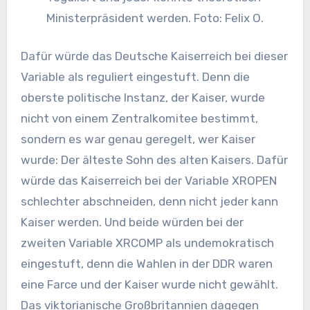
Ministerpräsident werden. Foto: Felix O.
Dafür würde das Deutsche Kaiserreich bei dieser
Variable als reguliert eingestuft. Denn die
oberste politische Instanz, der Kaiser, wurde
nicht von einem Zentralkomitee bestimmt,
sondern es war genau geregelt, wer Kaiser
wurde: Der älteste Sohn des alten Kaisers. Dafür
würde das Kaiserreich bei der Variable XROPEN
schlechter abschneiden, denn nicht jeder kann
Kaiser werden. Und beide würden bei der
zweiten Variable XRCOMP als undemokratisch
eingestuft, denn die Wahlen in der DDR waren
eine Farce und der Kaiser wurde nicht gewählt.
Das viktorianische Großbritannien dagegen