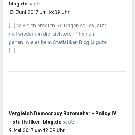
blog.de
sagt:
13. Juni 2017 um 16:09 Uhr
[…] so vielen ernsten Beiträgen soll es jetzt
mal wieder um die leichteren Themen
gehen, wie es beim Statistiker-Blog ja gute
[…]
Vergleich Democracy Barometer – Policy IV
– statistiker-blog.de
sagt:
9. Mai 2017 um 12:09 Uhr