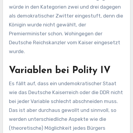
würde in den Kategorien zwei und drei dagegen
als demokratischer Zwitter eingestuft, denn die
Königin wurde nicht gewählt, der
Premierminister schon. Wohingegen der
Deutsche Reichskanzler vom Kaiser eingesetzt
wurde.
Variablen bei Polity IV
Es fällt auf, dass ein undemokratischer Staat
wie das Deutsche Kaiserreich oder die DDR nicht
bei jeder Variable schlecht abschneiden muss.
Das ist aber durchaus gewollt und sinnvoll, so
werden unterschiedliche Aspekte wie die
(theoretische) Möglichkeit jedes Bürgers