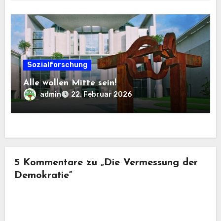
Sozialforschung
Alle wollen Mitte sein!
admin
22. Februar 2026
5 Kommentare zu „Die Vermessung der
Demokratie“