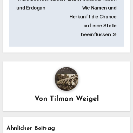
und Erdogan
Wie Namen und
Herkunft die Chance
auf eine Stelle
beeinflussen
Von
Tilman Weigel
Ähnlicher Beitrag