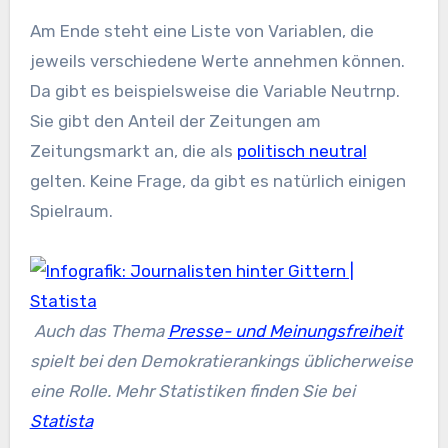
Am Ende steht eine Liste von Variablen, die
jeweils verschiedene Werte annehmen können.
Da gibt es beispielsweise die Variable Neutrnp.
Sie gibt den Anteil der Zeitungen am
Zeitungsmarkt an, die als
politisch neutral
gelten. Keine Frage, da gibt es natürlich einigen
Spielraum.
Auch das Thema
Presse- und Meinungsfreiheit
spielt bei den Demokratierankings üblicherweise
eine Rolle. Mehr Statistiken finden Sie bei
Statista