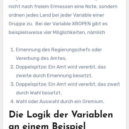
nicht nach freiem Ermessen eine Note, sondern
ordnen jedes Land bei jeder Variable einer
Gruppe zu. Bei der Variable XROPEN gibt es
beispielsweise vier Möglichkeiten, nämlich
Ernennung des Regierungschefs oder
Vererbung des Amtes,
Doppelspitze: Ein Amt wird vererbt, das
zweite durch Ernennung besetzt,
Doppelspitze: Ein Amt wird vererbt, das zweit
durch Wahl besetzt,
Wahl oder Auswahl durch ein Gremium.
Die Logik der Variablen
an einem Beispiel