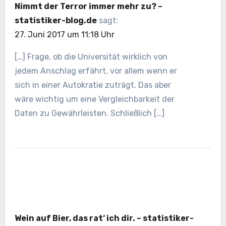
Nimmt der Terror immer mehr zu? –
statistiker-blog.de
sagt:
27. Juni 2017 um 11:18 Uhr
[…] Frage, ob die Universität wirklich von
jedem Anschlag erfährt, vor allem wenn er
sich in einer Autokratie zuträgt. Das aber
wäre wichtig um eine Vergleichbarkeit der
Daten zu Gewährleisten. Schließlich […]
Wein auf Bier, das rat‘ ich dir. – statistiker-