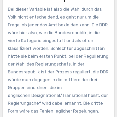
Bei dieser Variable ist also die Wahl durch das
Volk nicht entscheidend, es geht nur um die
Frage, ob jeder das Amt bekleiden kann. Die DDR
wäre hier also, wie die Bundesrepublik, in die
vierte Kategorie eingestuft und als offen
klassifiziert worden. Schlechter abgeschnitten
hätte sie beim ersten Punkt, bei der Regulierung
der Wahl des Regierungschefs. In der
Bundesrepublik ist der Prozess reguliert, die DDR
würde man dagegen in die mittlere der drei
Gruppen einordnen, die im
englischen Designational/Transitional heißt, der
Regierungschef wird dabei ernannt. Die dritte
Form wäre das Fehlen jeglicher Regelungen.