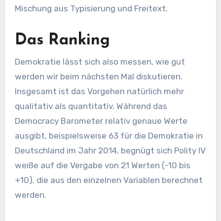
Mischung aus Typisierung und Freitext.
Das Ranking
Demokratie lässt sich also messen, wie gut
werden wir beim nächsten Mal diskutieren.
Insgesamt ist das Vorgehen natürlich mehr
qualitativ als quantitativ. Während das
Democracy Barometer relativ genaue Werte
ausgibt, beispielsweise 63 für die Demokratie in
Deutschland im Jahr 2014, begnügt sich Polity IV
weiße auf die Vergabe von 21 Werten (-10 bis
+10), die aus den einzelnen Variablen berechnet
werden.