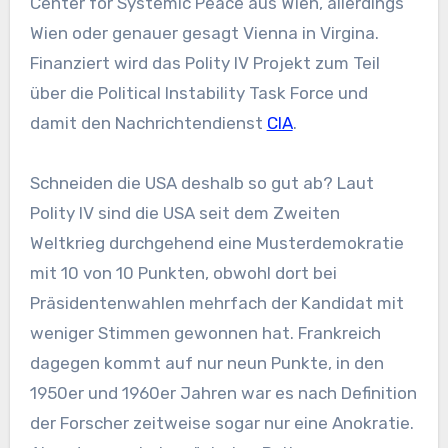
Center for Systemic Peace aus Wien, allerdings
Wien oder genauer gesagt Vienna in Virgina.
Finanziert wird das Polity IV Projekt zum Teil
über die Political Instability Task Force und
damit den Nachrichtendienst
CIA
.
Schneiden die USA deshalb so gut ab? Laut
Polity IV sind die USA seit dem Zweiten
Weltkrieg durchgehend eine Musterdemokratie
mit 10 von 10 Punkten, obwohl dort bei
Präsidentenwahlen mehrfach der Kandidat mit
weniger Stimmen gewonnen hat. Frankreich
dagegen kommt auf nur neun Punkte, in den
1950er und 1960er Jahren war es nach Definition
der Forscher zeitweise sogar nur eine Anokratie.