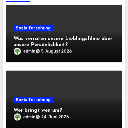
Sozialforschung
Was verraten unsere Lieblingsfilme über
unsere Persönlichkeit?
admin
5. August 2026
Sozialforschung
Wer bringt wen um?
admin
24. Juni 2026