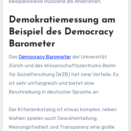
beispielsweise Russland als Anokratien.
Demokratiemessung am
Beispiel des Democracy
Barometer
Das
Democracy Barometer
der Universität
Zürich und des Wissenschaftszentrums Berlin
für Sozialforschung (WZB) hat zwei Vorteile. Es
ist sehr umfangreich und bietet eine
Beschreibung in deutscher Sprache an.
Der Kriterienkatalog ist etwas komplex, neben
Wahlen spielen auch Gewaltenteilung,
Meinungsfreiheit und Transparenz eine große