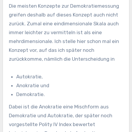
Die meisten Konzepte zur Demokratiemessung
greifen deshalb auf dieses Konzept auch nicht
zurück. Zumal eine eindimensionale Skala auch
immer leichter zu vermitteln ist als eine
mehrdimensionale. Ich stelle hier schon mal ein
Konzept vor, auf das ich später noch
zurückkomme, nämlich die Unterscheidung in
Autokratie,
Anokratie und
Demokratie.
Dabei ist die Anokratie eine Mischform aus
Demokratie und Autokratie, der später noch
vorgestellte Polity IV Index bewertet