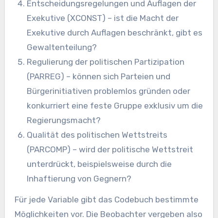
Entscheidungsregelungen und Auflagen der
Exekutive (XCONST) – ist die Macht der
Exekutive durch Auflagen beschränkt, gibt es
Gewaltenteilung?
Regulierung der politischen Partizipation
(PARREG) – können sich Parteien und
Bürgerinitiativen problemlos gründen oder
konkurriert eine feste Gruppe exklusiv um die
Regierungsmacht?
Qualität des politischen Wettstreits
(PARCOMP) – wird der politische Wettstreit
unterdrückt, beispielsweise durch die
Inhaftierung von Gegnern?
Für jede Variable gibt das Codebuch bestimmte
Möglichkeiten vor. Die Beobachter vergeben also