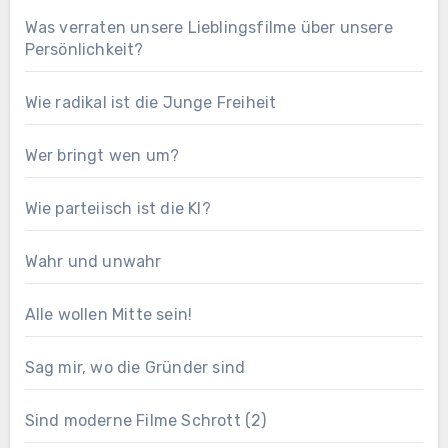
Was verraten unsere Lieblingsfilme über unsere
Persönlichkeit?
Wie radikal ist die Junge Freiheit
Wer bringt wen um?
Wie parteiisch ist die KI?
Wahr und unwahr
Alle wollen Mitte sein!
Sag mir, wo die Gründer sind
Sind moderne Filme Schrott (2)