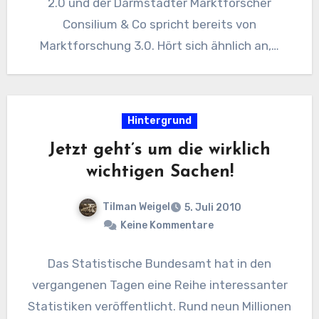
2.0 und der Darmstädter Marktforscher
Consilium & Co spricht bereits von
Marktforschung 3.0. Hört sich ähnlich an,…
Hintergrund
Jetzt geht’s um die wirklich
wichtigen Sachen!
Tilman Weigel
5. Juli 2010
Keine Kommentare
Das Statistische Bundesamt hat in den
vergangenen Tagen eine Reihe interessanter
Statistiken veröffentlicht. Rund neun Millionen