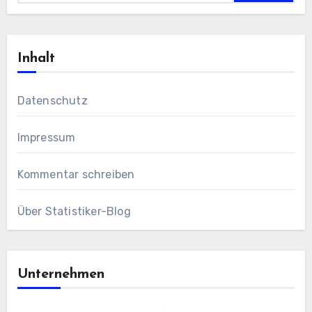
Inhalt
Datenschutz
Impressum
Kommentar schreiben
Über Statistiker-Blog
Unternehmen