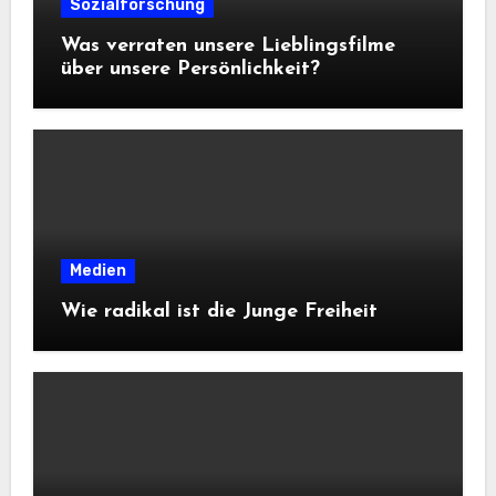
Sozialforschung
Was verraten unsere Lieblingsfilme
über unsere Persönlichkeit?
Medien
Wie radikal ist die Junge Freiheit