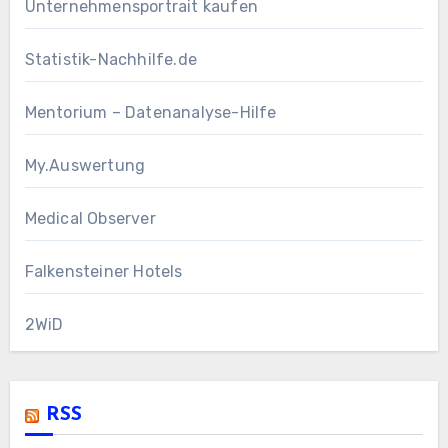
Unternehmensportrait kaufen
Statistik-Nachhilfe.de
Mentorium – Datenanalyse-Hilfe
My.Auswertung
Medical Observer
Falkensteiner Hotels
2WiD
RSS