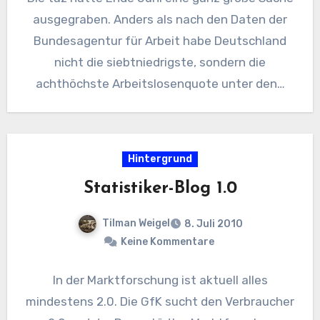
ausgegraben. Anders als nach den Daten der
Bundesagentur für Arbeit habe Deutschland
nicht die siebtniedrigste, sondern die
achthöchste Arbeitslosenquote unter den…
Hintergrund
Statistiker-Blog 1.0
Tilman Weigel
8. Juli 2010
Keine Kommentare
In der Marktforschung ist aktuell alles
mindestens 2.0. Die GfK sucht den Verbraucher