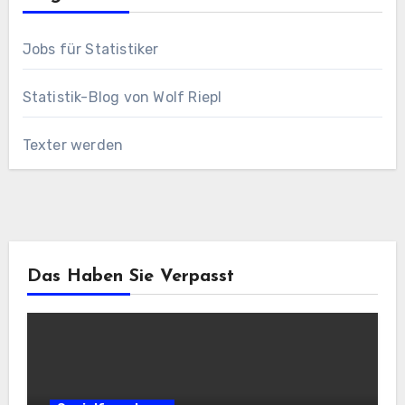
Jobs für Statistiker
Statistik-Blog von Wolf Riepl
Texter werden
Das Haben Sie Verpasst