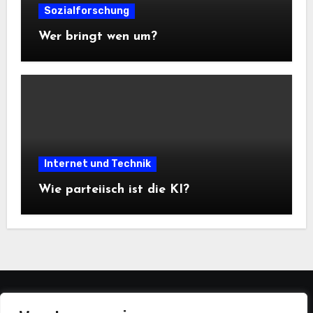
Sozialforschung
Wer bringt wen um?
Internet und Technik
Wie parteiisch ist die KI?
statistiker-blog.de