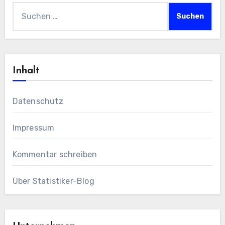
Suchen
nach:
Inhalt
Datenschutz
Impressum
Kommentar schreiben
Über Statistiker-Blog