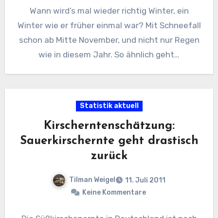
Wann wird’s mal wieder richtig Winter, ein
Winter wie er früher einmal war? Mit Schneefall
schon ab Mitte November, und nicht nur Regen
wie in diesem Jahr. So ähnlich geht…
Statistik aktuell
Kirscherntenschätzung:
Sauerkirschernte geht drastisch
zurück
Tilman Weigel
11. Juli 2011
Keine Kommentare