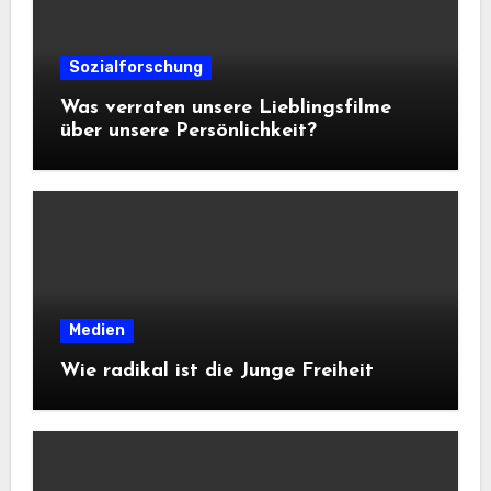
Sozialforschung
Was verraten unsere Lieblingsfilme
über unsere Persönlichkeit?
Medien
Wie radikal ist die Junge Freiheit