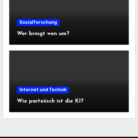
Sozialforschung
Wer bringt wen um?
Internet und Technik
Wie parteiisch ist die KI?