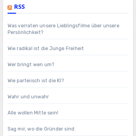
RSS
Was verraten unsere Lieblingsfilme über unsere
Persönlichkeit?
Wie radikal ist die Junge Freiheit
Wer bringt wen um?
Wie parteiisch ist die KI?
Wahr und unwahr
Alle wollen Mitte sein!
Sag mir, wo die Gründer sind