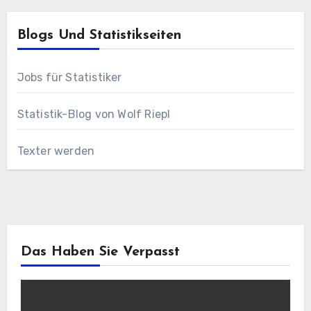
Blogs Und Statistikseiten
Jobs für Statistiker
Statistik-Blog von Wolf Riepl
Texter werden
Das Haben Sie Verpasst