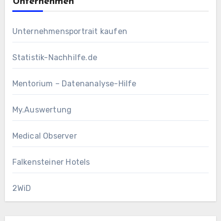
Unternehmen
Unternehmensportrait kaufen
Statistik-Nachhilfe.de
Mentorium – Datenanalyse-Hilfe
My.Auswertung
Medical Observer
Falkensteiner Hotels
2WiD