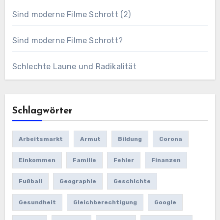
Sind moderne Filme Schrott (2)
Sind moderne Filme Schrott?
Schlechte Laune und Radikalität
Schlagwörter
Arbeitsmarkt
Armut
Bildung
Corona
Einkommen
Familie
Fehler
Finanzen
Fußball
Geographie
Geschichte
Gesundheit
Gleichberechtigung
Google