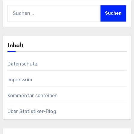
Suchen
nach:
Inhalt
Datenschutz
Impressum
Kommentar schreiben
Über Statistiker-Blog