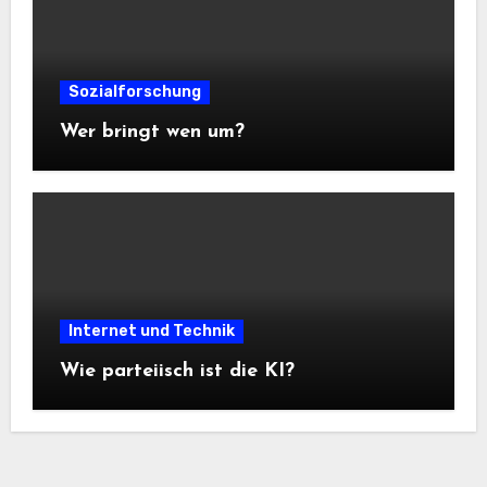
Sozialforschung
Wer bringt wen um?
Internet und Technik
Wie parteiisch ist die KI?