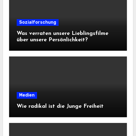
Sozialforschung
Was verraten unsere Lieblingsfilme
über unsere Persönlichkeit?
Medien
Wie radikal ist die Junge Freiheit