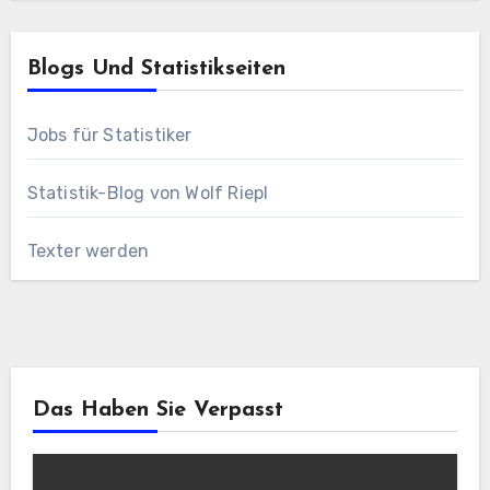
Blogs Und Statistikseiten
Jobs für Statistiker
Statistik-Blog von Wolf Riepl
Texter werden
Das Haben Sie Verpasst