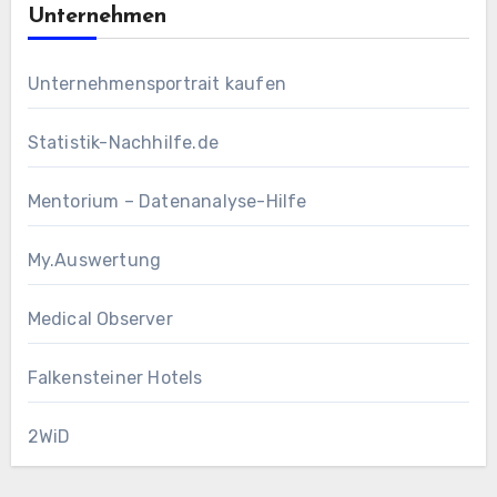
Unternehmen
Unternehmensportrait kaufen
Statistik-Nachhilfe.de
Mentorium – Datenanalyse-Hilfe
My.Auswertung
Medical Observer
Falkensteiner Hotels
2WiD