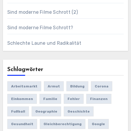
Sind moderne Filme Schrott (2)
Sind moderne Filme Schrott?
Schlechte Laune und Radikalität
Schlagwörter
Arbeitsmarkt
Armut
Bildung
Corona
Einkommen
Familie
Fehler
Finanzen
Fußball
Geographie
Geschichte
Gesundheit
Gleichberechtigung
Google