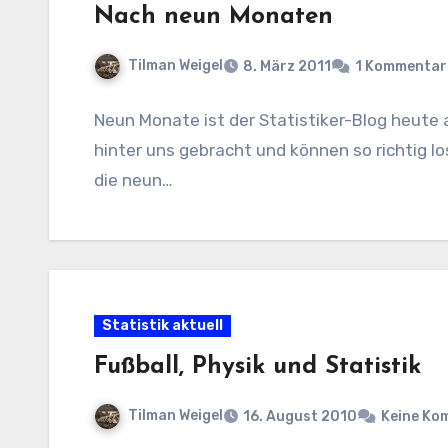
Nach neun Monaten
Tilman Weigel
8. März 2011
1 Kommentar
Neun Monate ist der Statistiker-Blog heute 
hinter uns gebracht und können so richtig lo
die neun…
Statistik aktuell
Fußball, Physik und Statistik
Tilman Weigel
16. August 2010
Keine Ko