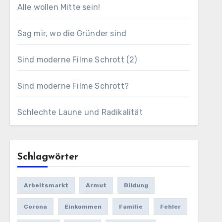
Alle wollen Mitte sein!
Sag mir, wo die Gründer sind
Sind moderne Filme Schrott (2)
Sind moderne Filme Schrott?
Schlechte Laune und Radikalität
Schlagwörter
Arbeitsmarkt
Armut
Bildung
Corona
Einkommen
Familie
Fehler