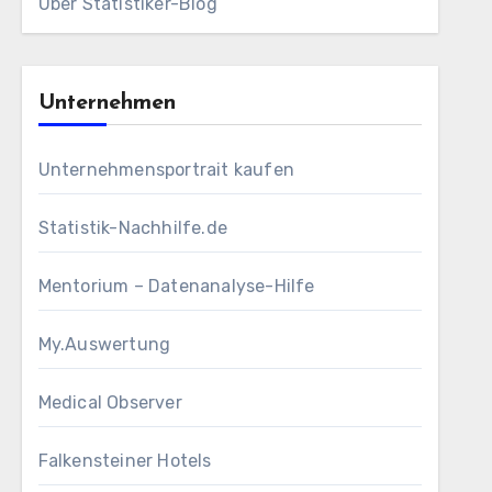
Über Statistiker-Blog
Unternehmen
Unternehmensportrait kaufen
Statistik-Nachhilfe.de
Mentorium – Datenanalyse-Hilfe
My.Auswertung
Medical Observer
Falkensteiner Hotels