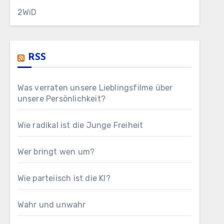
2WiD
RSS
Was verraten unsere Lieblingsfilme über
unsere Persönlichkeit?
Wie radikal ist die Junge Freiheit
Wer bringt wen um?
Wie parteiisch ist die KI?
Wahr und unwahr