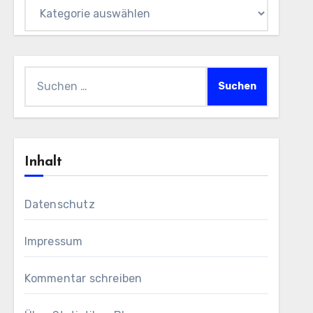
Themen
Suchen
nach:
Inhalt
Datenschutz
Impressum
Kommentar schreiben