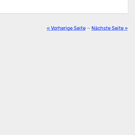
« Vorherige Seite
—
Nächste Seite »