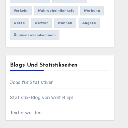
Verkehr
Wahrscheinlichkeit
Werbung
Werte
Wetter
Wohnen
Ängste
Äquivalenzeinkommen
Blogs Und Statistikseiten
Jobs für Statistiker
Statistik-Blog von Wolf Riepl
Texter werden