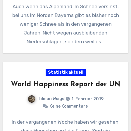
Auch wenn das Alpenland im Schnee versinkt,
bei uns im Norden Bayerns gibt es bisher noch
weniger Schnee als in den vergangenen
Jahren. Nicht wegen ausbleibenden
Niederschlägen, sondern weil es…
Statistik aktuell
World Happiness Report der UN
Tilman Weigel
1. Februar 2019
Keine Kommentare
In der vergangenen Woche haben wir gesehen,
dass Menschen auf die Frage „Sind sie