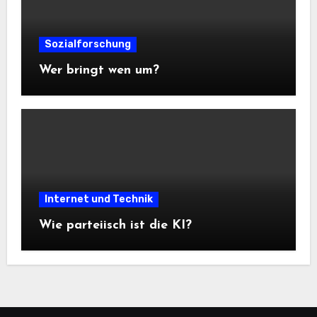
Sozialforschung
Wer bringt wen um?
Internet und Technik
Wie parteiisch ist die KI?