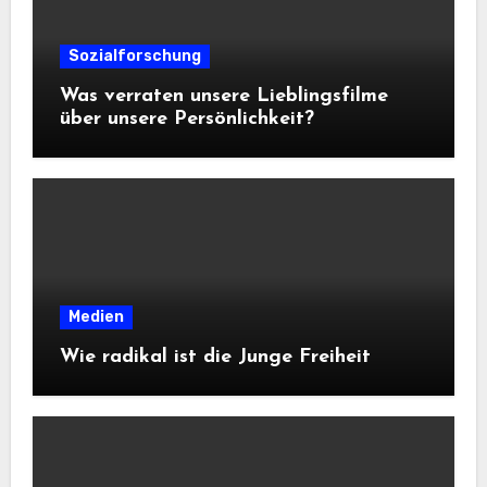
Sozialforschung
Was verraten unsere Lieblingsfilme
über unsere Persönlichkeit?
Medien
Wie radikal ist die Junge Freiheit