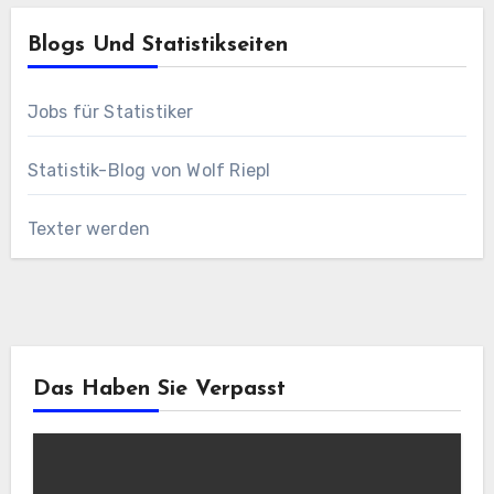
Blogs Und Statistikseiten
Jobs für Statistiker
Statistik-Blog von Wolf Riepl
Texter werden
Das Haben Sie Verpasst