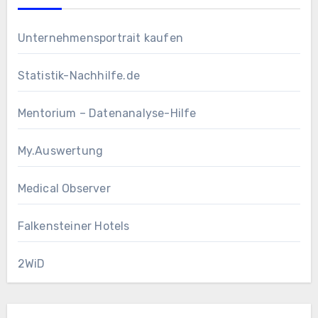
Unternehmensportrait kaufen
Statistik-Nachhilfe.de
Mentorium – Datenanalyse-Hilfe
My.Auswertung
Medical Observer
Falkensteiner Hotels
2WiD