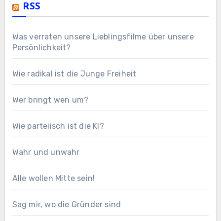
RSS
Was verraten unsere Lieblingsfilme über unsere
Persönlichkeit?
Wie radikal ist die Junge Freiheit
Wer bringt wen um?
Wie parteiisch ist die KI?
Wahr und unwahr
Alle wollen Mitte sein!
Sag mir, wo die Gründer sind