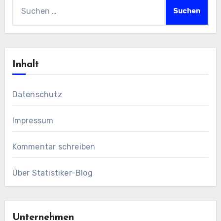
Suchen
nach:
Inhalt
Datenschutz
Impressum
Kommentar schreiben
Über Statistiker-Blog
Unternehmen