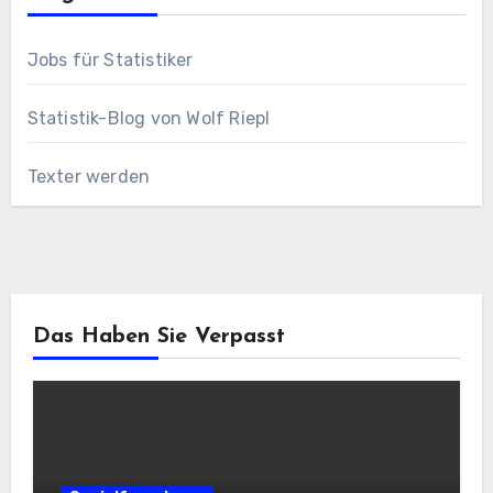
Jobs für Statistiker
Statistik-Blog von Wolf Riepl
Texter werden
Das Haben Sie Verpasst