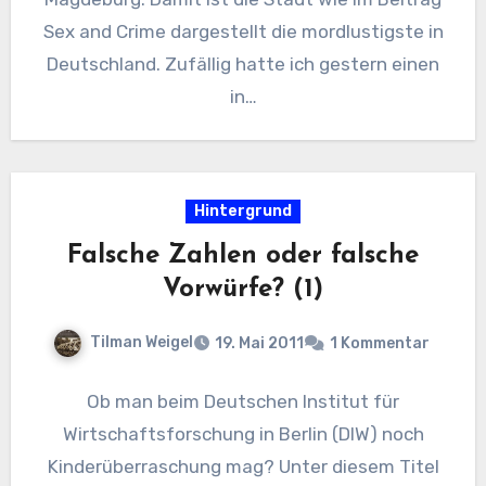
Sex and Crime dargestellt die mordlustigste in
Deutschland. Zufällig hatte ich gestern einen
in…
Hintergrund
Falsche Zahlen oder falsche
Vorwürfe? (1)
Tilman Weigel
19. Mai 2011
1 Kommentar
Ob man beim Deutschen Institut für
Wirtschaftsforschung in Berlin (DIW) noch
Kinderüberraschung mag? Unter diesem Titel