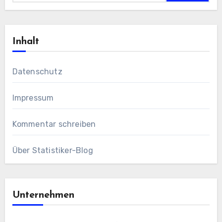
Inhalt
Datenschutz
Impressum
Kommentar schreiben
Über Statistiker-Blog
Unternehmen