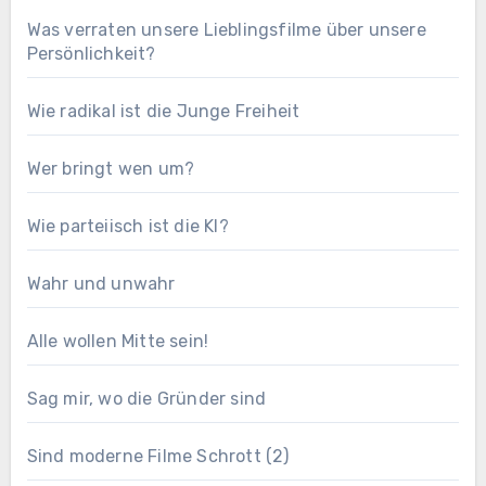
Was verraten unsere Lieblingsfilme über unsere
Persönlichkeit?
Wie radikal ist die Junge Freiheit
Wer bringt wen um?
Wie parteiisch ist die KI?
Wahr und unwahr
Alle wollen Mitte sein!
Sag mir, wo die Gründer sind
Sind moderne Filme Schrott (2)