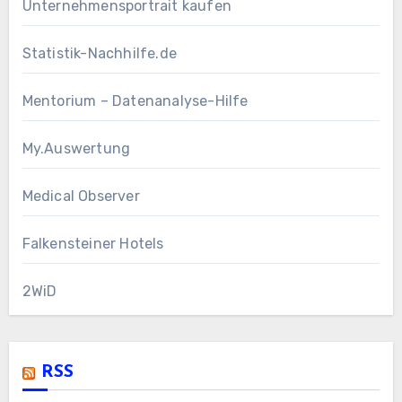
Unternehmensportrait kaufen
Statistik-Nachhilfe.de
Mentorium – Datenanalyse-Hilfe
My.Auswertung
Medical Observer
Falkensteiner Hotels
2WiD
RSS