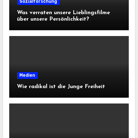
Sozialforschung
Was verraten unsere Lieblingsfilme
über unsere Persönlichkeit?
Medien
Wie radikal ist die Junge Freiheit