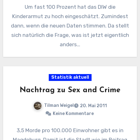
Um fast 100 Prozent hat das DIW die
Kinderarmut zu hoch eingeschätzt. Zumindest
dann, wenn die neuen Daten stimmen. Da stellt
sich natürlich die Frage, was ist jetzt eigentlich
anders…
Statistik aktuell
Nachtrag zu Sex and Crime
Tilman Weigel
20. Mai 2011
Keine Kommentare
3,5 Morde pro 100.000 Einwohner gibt es in
Magdeburg. Damit ist die Stadt wie im Beitrag