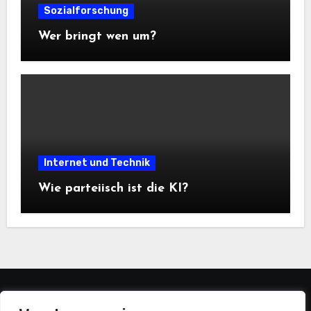
Sozialforschung
Wer bringt wen um?
Internet und Technik
Wie parteiisch ist die KI?
statistiker-blog.de